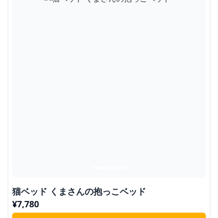
猫ベッド くまさんの抱っこベッド
¥
7,780