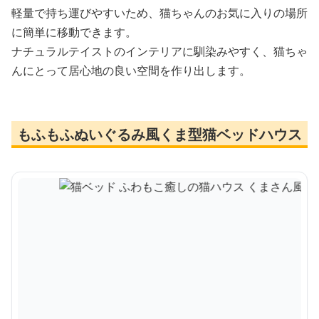
軽量で持ち運びやすいため、猫ちゃんのお気に入りの場所
に簡単に移動できます。
ナチュラルテイストのインテリアに馴染みやすく、猫ちゃ
んにとって居心地の良い空間を作り出します。
もふもふぬいぐるみ風くま型猫ベッドハウス