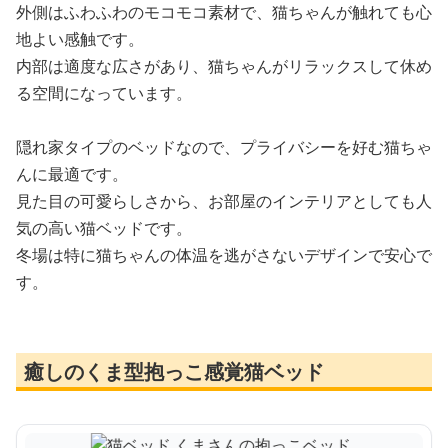
外側はふわふわのモコモコ素材で、猫ちゃんが触れても心
地よい感触です。
内部は適度な広さがあり、猫ちゃんがリラックスして休め
る空間になっています。
隠れ家タイプのベッドなので、プライバシーを好む猫ちゃ
んに最適です。
見た目の可愛らしさから、お部屋のインテリアとしても人
気の高い猫ベッドです。
冬場は特に猫ちゃんの体温を逃がさないデザインで安心で
す。
癒しのくま型抱っこ感覚猫ベッド