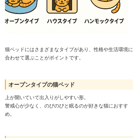
猫ベッドにはさまざまなタイプがあり、性格や生活環境に
合わせて選ぶことがポイントです。
オープンタイプの猫ベッド
上が開いていて出入りがしやすい形。
警戒心が少なく、のびのびと眠るのが好きな猫におすす
め。