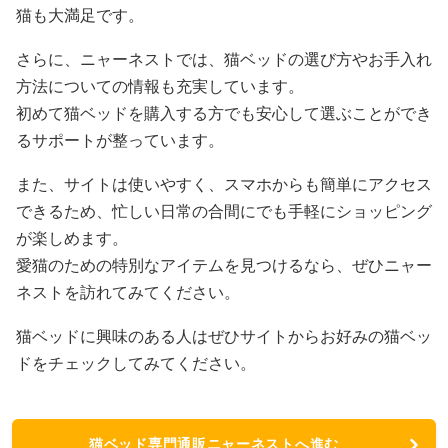
猫も大満足です。
さらに、ニャーネストでは、猫ベッドの選び方やお手入れ
方法についての情報も充実しています。
初めて猫ベッドを購入する方でも安心して選ぶことができ
るサポートが整っています。
また、サイトは使いやすく、スマホからも簡単にアクセス
できるため、忙しい日常の合間にでも手軽にショッピング
が楽しめます。
愛猫のための特別なアイテムを見つけるなら、ぜひニャー
ネストを訪れてみてください。
猫ベッドに興味のある人はぜひサイトからお好みの猫ベッ
ドをチェックしてみてください。
猫ベッド専門通販ニャーネストへ進む