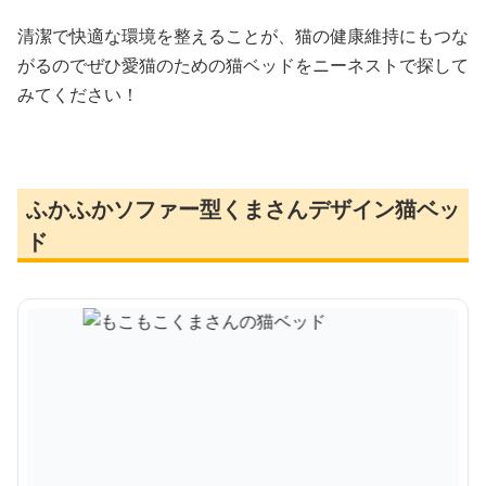
清潔で快適な環境を整えることが、猫の健康維持にもつな
がるのでぜひ愛猫のための猫ベッドをニーネストで探して
みてください！
ふかふかソファー型くまさんデザイン猫ベッ
ド