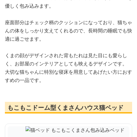
優しく包み込みます。
座面部分はチェック柄のクッションになっており、猫ちゃ
んの体をしっかり支えてくれるので、長時間の睡眠でも快
適に過ごせます。
くまの顔がデザインされた背もたれは見た目にも愛らし
く、お部屋のインテリアとしても映えるデザインです。
大切な猫ちゃんに特別な寝床を用意してあげたい方におす
すめの一品です。
もこもこドーム型くまさんハウス猫ベッド