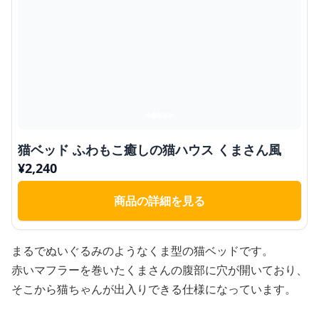
猫ベッド ふわもこ癒しの猫ハウス くまさん風
¥
2,240
商品の詳細を見る
まるでぬいぐるみのようなくま型の猫ベッドです。
赤いマフラーを巻いたくまさんの腹部に穴が開いており、
そこから猫ちゃんが出入りできる仕様になっています。