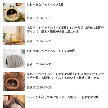
おしゃれなペットハウス5選
更新日
2026-07-10
木製ペットベッドおすすめ5選！インテリアに馴染む上質デ
ザインで、愛犬・愛猫が快適に過ごせる
更新日
2026-07-29
おしゃれなペットベッドおすすめ9選
更新日
2026-07-31
かわいいペットベッドおすすめ5選！おしゃれなデザインで
生活空間にも馴染み、ペットも飼い主も快適に過ごせる
更新日
2026-07-29
ペットが安心して過ごせるドーム型ベッドおすすめ5選