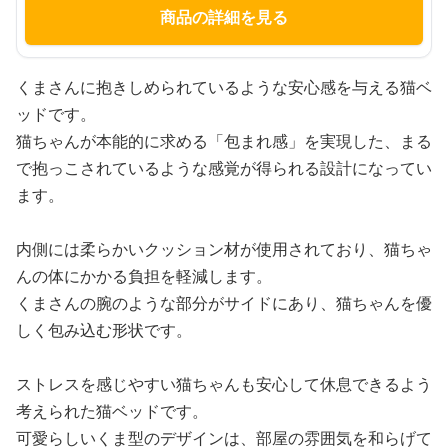
商品の詳細を見る
くまさんに抱きしめられているような安心感を与える猫ベ
ッドです。
猫ちゃんが本能的に求める「包まれ感」を実現した、まる
で抱っこされているような感覚が得られる設計になってい
ます。
内側には柔らかいクッション材が使用されており、猫ちゃ
んの体にかかる負担を軽減します。
くまさんの腕のような部分がサイドにあり、猫ちゃんを優
しく包み込む形状です。
ストレスを感じやすい猫ちゃんも安心して休息できるよう
考えられた猫ベッドです。
可愛らしいくま型のデザインは、部屋の雰囲気を和らげて