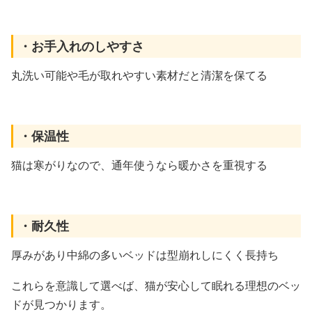
・お手入れのしやすさ
丸洗い可能や毛が取れやすい素材だと清潔を保てる
・保温性
猫は寒がりなので、通年使うなら暖かさを重視する
・耐久性
厚みがあり中綿の多いベッドは型崩れしにくく長持ち
これらを意識して選べば、猫が安心して眠れる理想のベッ
ドが見つかります。