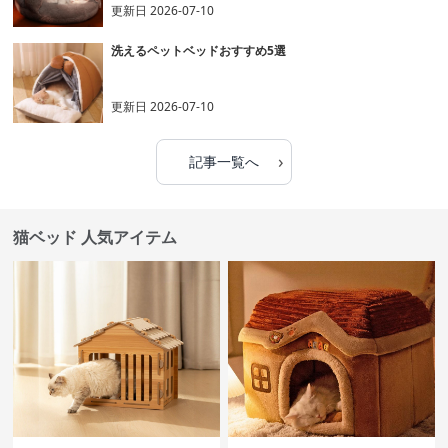
更新日
2026-07-10
洗えるペットベッドおすすめ5選
更新日
2026-07-10
›
記事一覧へ
猫ベッド 人気アイテム