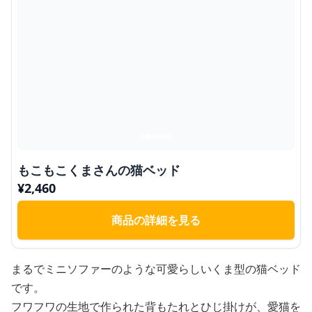
もこもこくまさんの猫ベッド
¥
2,460
商品の詳細を見る
まるでミニソファーのような可愛らしいくま型の猫ベッド
です。
フワフワの生地で作られた背もたれとひじ掛けが、愛猫を