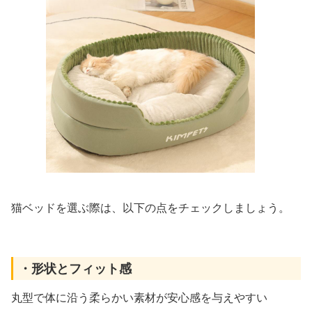
猫ベッドを選ぶ際は、以下の点をチェックしましょう。
・形状とフィット感
丸型で体に沿う柔らかい素材が安心感を与えやすい