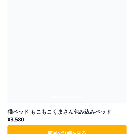
猫ベッド もこもこくまさん包み込みベッド
¥
3,580
商品の詳細を見る