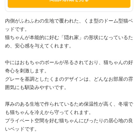
内側がふわふわの生地で覆われた、くま型のドーム型猫ベ
ッドです。
猫ちゃんが本能的に好む「隠れ家」の形状になっているた
め、安心感を与えてくれます。
中にはおもちゃのボールが吊るされており、猫ちゃんの好
奇心を刺激します。
グレーを基調としたくまのデザインは、どんなお部屋の雰
囲気にも馴染みやすいです。
厚みのある生地で作られているため保温性が高く、冬場で
も猫ちゃんを冷えから守ってくれます。
プライベート空間を好む猫ちゃんにぴったりの居心地の良
いベッドです。