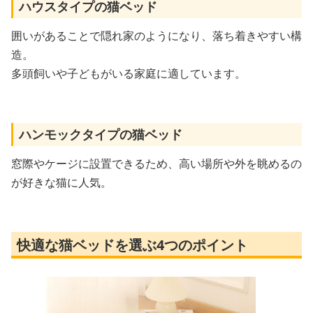
ハウスタイプの猫ベッド
囲いがあることで隠れ家のようになり、落ち着きやすい構
造。
多頭飼いや子どもがいる家庭に適しています。
ハンモックタイプの猫ベッド
窓際やケージに設置できるため、高い場所や外を眺めるの
が好きな猫に人気。
快適な猫ベッドを選ぶ4つのポイント