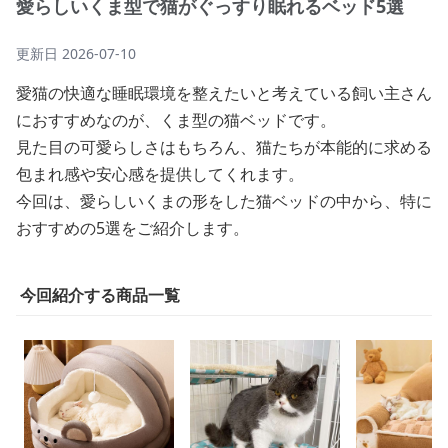
愛らしいくま型で猫がぐっすり眠れるベッド5選
更新日
2026-07-10
愛猫の快適な睡眠環境を整えたいと考えている飼い主さん
におすすめなのが、くま型の猫ベッドです。
見た目の可愛らしさはもちろん、猫たちが本能的に求める
包まれ感や安心感を提供してくれます。
今回は、愛らしいくまの形をした猫ベッドの中から、特に
おすすめの5選をご紹介します。
今回紹介する商品一覧