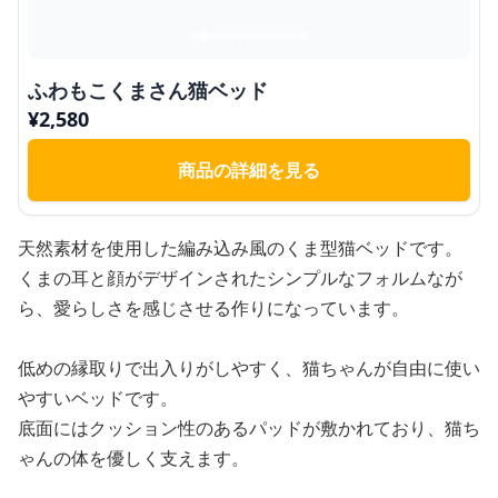
ふわもこくまさん猫ベッド
¥
2,580
商品の詳細を見る
天然素材を使用した編み込み風のくま型猫ベッドです。
くまの耳と顔がデザインされたシンプルなフォルムなが
ら、愛らしさを感じさせる作りになっています。
低めの縁取りで出入りがしやすく、猫ちゃんが自由に使い
やすいベッドです。
底面にはクッション性のあるパッドが敷かれており、猫ち
ゃんの体を優しく支えます。