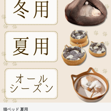
猫ベッド 夏用