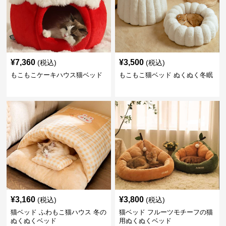
¥
7,360
¥
3,500
(税込)
(税込)
もこもこケーキハウス猫ベッド
もこもこ猫ベッド ぬくぬく冬眠
¥
3,160
¥
3,800
(税込)
(税込)
猫ベッド ふわもこ猫ハウス 冬の
猫ベッド フルーツモチーフの猫
ぬくぬくベッド
用ぬくぬくベッド