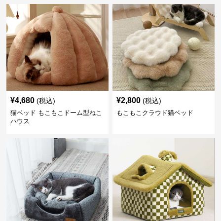
¥
4,680
¥
2,800
(税込)
(税込)
猫ベッド もこもこドーム型ねこ
もこもこクラウド猫ベッド
ハウス