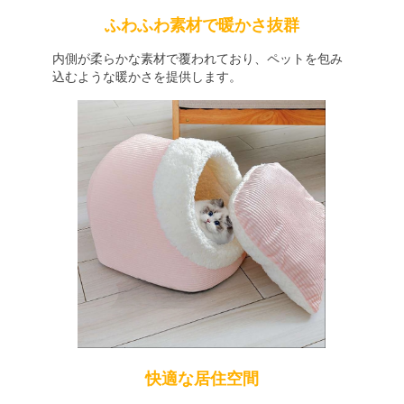
ふわふわ素材で暖かさ抜群
内側が柔らかな素材で覆われており、ペットを包み
込むような暖かさを提供します。
快適な居住空間