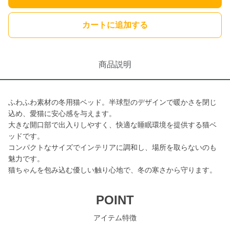
カートに追加する
商品説明
ふわふわ素材の冬用猫ベッド。半球型のデザインで暖かさを閉じ
込め、愛猫に安心感を与えます。
大きな開口部で出入りしやすく、快適な睡眠環境を提供する猫ベ
ッドです。
コンパクトなサイズでインテリアに調和し、場所を取らないのも
魅力です。
猫ちゃんを包み込む優しい触り心地で、冬の寒さから守ります。
POINT
アイテム特徴