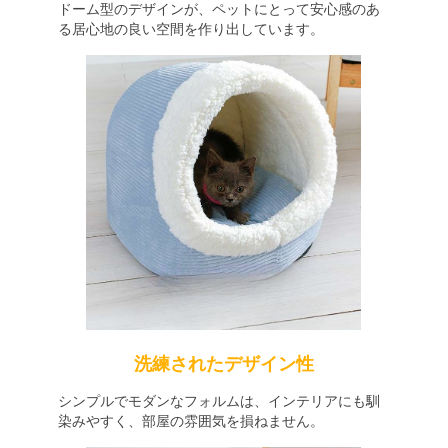
ドーム型のデザインが、ペットにとって安心感のあ
る居心地の良い空間を作り出しています。
洗練されたデザイン性
シンプルでモダンなフォルムは、インテリアにも馴
染みやすく、部屋の雰囲気を損ねません。