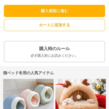
購入画面に進む
カートに追加する
購入時のルール
必ず購入前にお読みください。
猫ベッド冬用の人気アイテム