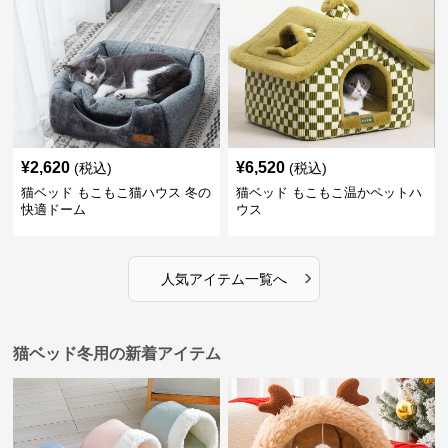
¥
2,620
¥
6,520
(税込)
(税込)
猫ベッド もこもこ猫ハウス 冬の
猫ベッド もこもこ温かペットハ
快適ドーム
ウス
›
人気アイテム一覧へ
猫ベッド冬用の新着アイテム