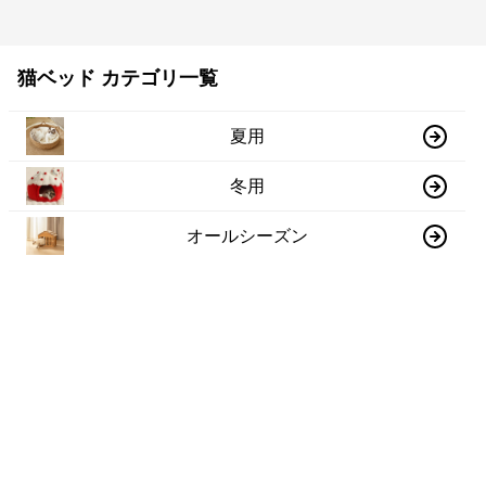
猫ベッド カテゴリ一覧
夏用
冬用
オールシーズン