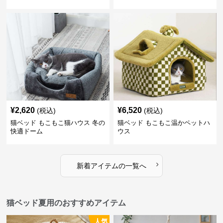
¥
2,620
¥
6,520
(税込)
(税込)
猫ベッド もこもこ猫ハウス 冬の
猫ベッド もこもこ温かペットハ
快適ドーム
ウス
›
新着アイテムの一覧へ
猫ベッド夏用のおすすめアイテム
人気