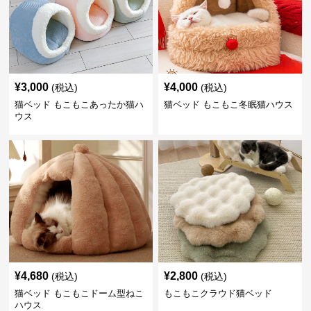
¥
3,000
¥
4,000
(税込)
(税込)
猫ベッド もこもこあったか猫ハ
猫ベッド もこもこ冬眠猫ハウス
ウス
¥
4,680
¥
2,800
(税込)
(税込)
猫ベッド もこもこドーム型ねこ
もこもこクラウド猫ベッド
ハウス