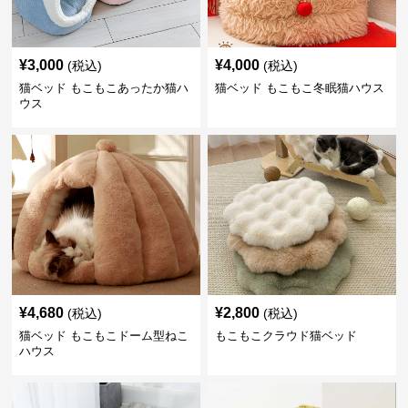
¥
3,000
¥
4,000
(税込)
(税込)
猫ベッド もこもこあったか猫ハ
猫ベッド もこもこ冬眠猫ハウス
ウス
¥
4,680
¥
2,800
(税込)
(税込)
猫ベッド もこもこドーム型ねこ
もこもこクラウド猫ベッド
ハウス