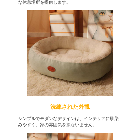
な休息場所を提供します。
洗練された外観
シンプルでモダンなデザインは、インテリアに馴染
みやすく、家の雰囲気を損ないません。