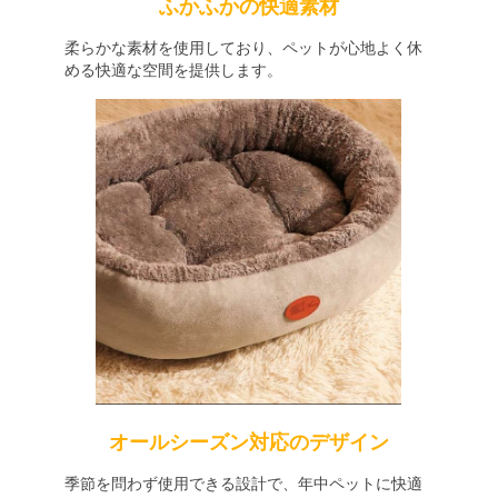
ふかふかの快適素材
柔らかな素材を使用しており、ペットが心地よく休
める快適な空間を提供します。
オールシーズン対応のデザイン
季節を問わず使用できる設計で、年中ペットに快適