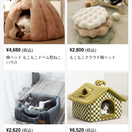
¥
4,680
¥
2,800
(税込)
(税込)
猫ベッド もこもこドーム型ねこ
もこもこクラウド猫ベッド
ハウス
¥
2,620
¥
6,520
(税込)
(税込)