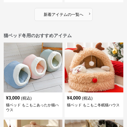
›
新着アイテムの一覧へ
猫ベッド冬用のおすすめアイテム
¥
3,000
¥
4,000
(税込)
(税込)
猫ベッド もこもこあったか猫ハ
猫ベッド もこもこ冬眠猫ハウス
ウス