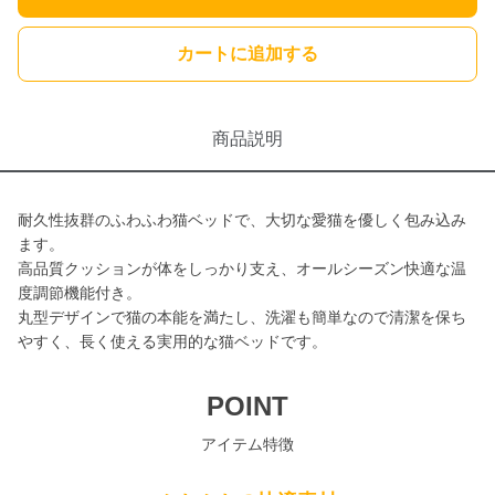
カートに追加する
商品説明
耐久性抜群のふわふわ猫ベッドで、大切な愛猫を優しく包み込み
ます。
高品質クッションが体をしっかり支え、オールシーズン快適な温
度調節機能付き。
丸型デザインで猫の本能を満たし、洗濯も簡単なので清潔を保ち
やすく、長く使える実用的な猫ベッドです。
POINT
アイテム特徴