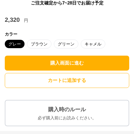
ご注文確定から7~28日でお届け予定
2,320
円
カラー
グレー
ブラウン
グリーン
キャメル
購入画面に進む
カートに追加する
購入時のルール
必ず購入前にお読みください。