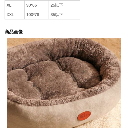
XL
90*66
25以下
XXL
100*76
35以下
商品画像