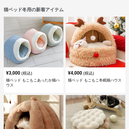
猫ベッド冬用の新着アイテム
¥
3,000
¥
4,000
(税込)
(税込)
猫ベッド もこもこあったか猫ハ
猫ベッド もこもこ冬眠猫ハウス
ウス