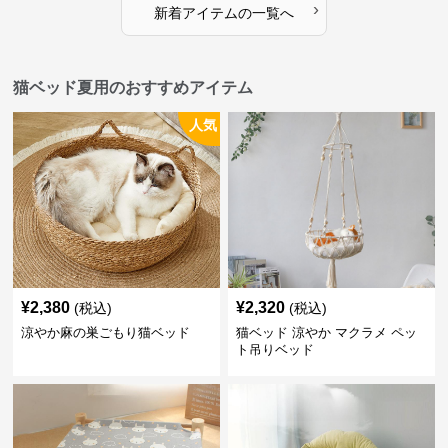
›
新着アイテムの一覧へ
猫ベッド夏用のおすすめアイテム
人気
¥
2,380
¥
2,320
(税込)
(税込)
涼やか麻の巣ごもり猫ベッド
猫ベッド 涼やか マクラメ ペッ
ト吊りベッド