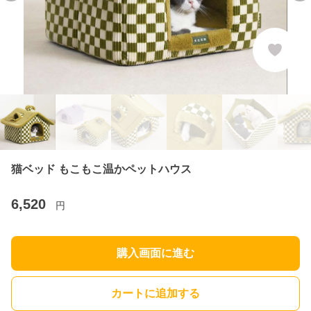
猫ベッド もこもこ温かペットハウス
6,520
円
購入画面に進む
カートに追加する