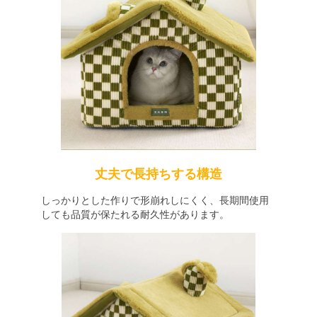
丈夫で長持ちする構造
しっかりとした作りで形崩れしにくく、長期間使用
しても品質が保たれる耐久性があります。