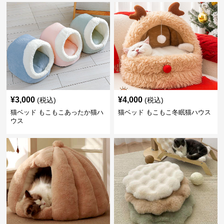
¥
3,000
¥
4,000
(税込)
(税込)
猫ベッド もこもこあったか猫ハ
猫ベッド もこもこ冬眠猫ハウス
ウス