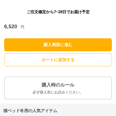
ご注文確定から7~28日でお届け予定
6,520
円
購入画面に進む
カートに追加する
購入時のルール
必ず購入前にお読みください。
猫ベッド冬用の人気アイテム