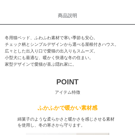
商品説明
冬用猫ベッド、ふわふわ素材で寒い季節も安心。
チェック柄とシンプルデザインから選べる屋根付きハウス。
広々とした出入り口で愛猫の出入りもスムーズ。
小型犬にも最適な、暖かく快適な冬の住まい。
家型デザインで愛猫が喜ぶ隠れ家に。
POINT
アイテム特徴
ふかふかで暖かい素材感
綿菓子のような柔らかさと暖かさを感じさせる素材
を使用し、冬の寒さから守ります。