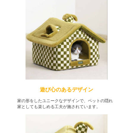
遊び心のあるデザイン
家の形をしたユニークなデザインで、ペットの隠れ
家としても楽しめる工夫が施されています。