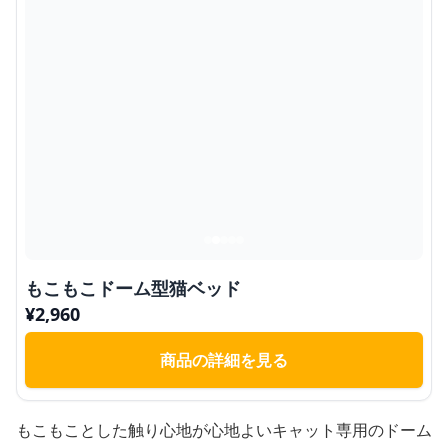
もこもこドーム型猫ベッド
¥
2,960
商品の詳細を見る
もこもことした触り心地が心地よいキャット専用のドーム