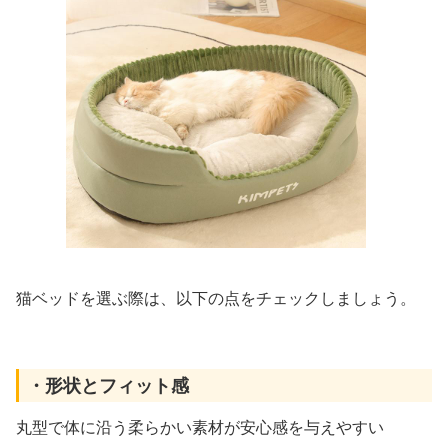
猫ベッドを選ぶ際は、以下の点をチェックしましょう。
・形状とフィット感
丸型で体に沿う柔らかい素材が安心感を与えやすい