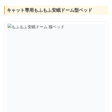
キャット専用もふもふ安眠ドーム型ベッド