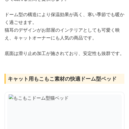
ドーム型の構造により保温効果が高く、寒い季節でも暖か
く過ごせます。
猫耳のデザインがお部屋のインテリアとしても可愛く映
え、キャットオーナーにも人気の商品です。
底面は滑り止め加工が施されており、安定性も抜群です。
キャット用もこもこ素材の快適ドーム型ベッド