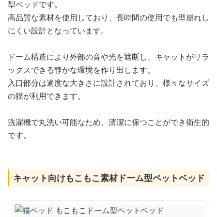
型ベッドです。
高品質な素材を使用しており、長時間の使用でも型崩れし
にくい設計となっています。
ドーム構造により外部の音や光を遮断し、キャットがリラ
ックスできる静かな環境を作り出します。
入口部分は適度な大きさに設計されており、様々なサイズ
の猫が利用できます。
洗濯機で丸洗い可能なため、清潔に保つことができ衛生的
です。
キャット向けもこもこ素材ドーム型ペットベッド