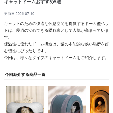
キャットドームおすすめ5選
更新日
2026-07-10
キャットのための快適な休息空間を提供するドーム型ベッ
ドは、愛猫の安心できる隠れ家として人気が高まっていま
す。
保温性に優れたドーム構造は、猫の本能的な狭い場所を好
む習性にぴったりです。
今回は、様々なタイプのキャットドームをご紹介します。
今回紹介する商品一覧