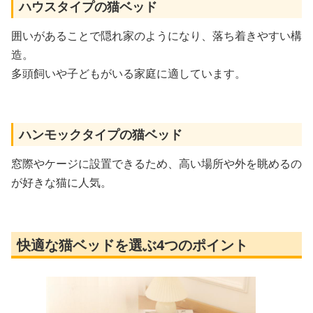
ハウスタイプの猫ベッド
囲いがあることで隠れ家のようになり、落ち着きやすい構
造。
多頭飼いや子どもがいる家庭に適しています。
ハンモックタイプの猫ベッド
窓際やケージに設置できるため、高い場所や外を眺めるの
が好きな猫に人気。
快適な猫ベッドを選ぶ4つのポイント