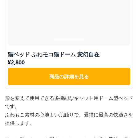
猫ベッド ふわモコ猫ドーム 変幻自在
¥
2,800
商品の詳細を見る
形を変えて使用できる多機能なキャット用ドーム型ベッド
です。
ふわもこ素材の心地よい肌触りで、愛猫に最高の快適さを
提供します。