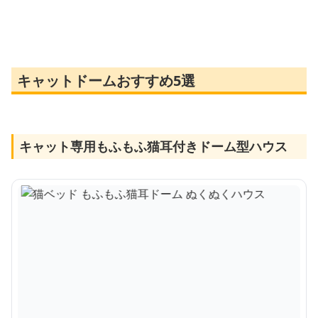
キャットドームおすすめ5選
キャット専用もふもふ猫耳付きドーム型ハウス