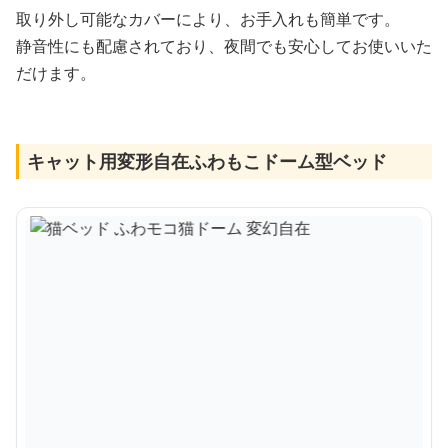
取り外し可能なカバーにより、お手入れも簡単です。
静音性にも配慮されており、夜間でも安心してお使いいた
だけます。
キャット用変形自在ふわもこドーム型ベッド