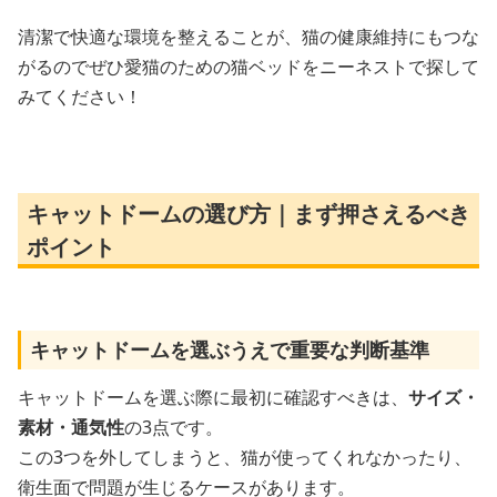
清潔で快適な環境を整えることが、猫の健康維持にもつな
がるのでぜひ愛猫のための猫ベッドをニーネストで探して
みてください！
キャットドームの選び方｜まず押さえるべき
ポイント
キャットドームを選ぶうえで重要な判断基準
キャットドームを選ぶ際に最初に確認すべきは、
サイズ・
素材・通気性
の3点です。
この3つを外してしまうと、猫が使ってくれなかったり、
衛生面で問題が生じるケースがあります。