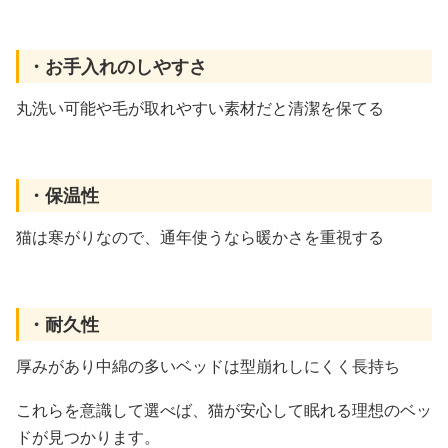
・お手入れのしやすさ
丸洗い可能や毛が取れやすい素材だと清潔を保てる
・保温性
猫は寒がりなので、通年使うなら暖かさを重視する
・耐久性
厚みがあり中綿の多いベッドは型崩れしにくく長持ち
これらを意識して選べば、猫が安心して眠れる理想のベッ
ドが見つかります。