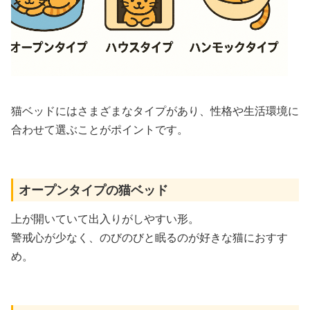
猫ベッドにはさまざまなタイプがあり、性格や生活環境に
合わせて選ぶことがポイントです。
オープンタイプの猫ベッド
上が開いていて出入りがしやすい形。
警戒心が少なく、のびのびと眠るのが好きな猫におすす
め。