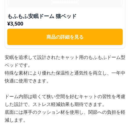
もふもふ安眠ドーム 猫ベッド
¥
3,500
商品の詳細を見る
安眠を追求して設計されたキャット用のもふもふドーム型
ベッドです。
特殊な素材により優れた保温性と通気性を両立し、一年中
快適に使用できます。
ドーム内部は暗くて狭い空間を好むキャットの習性を考慮
した設計で、ストレス軽減効果も期待できます。
底面には厚手のクッション材を使用し、関節への負担を軽
減します。