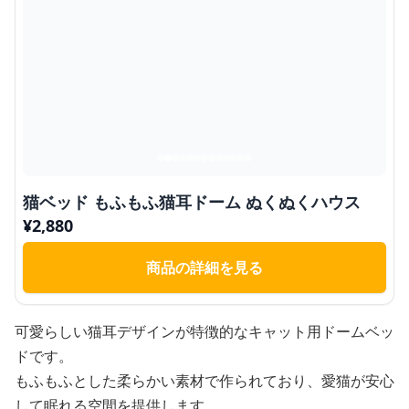
猫ベッド もふもふ猫耳ドーム ぬくぬくハウス
¥
2,880
商品の詳細を見る
可愛らしい猫耳デザインが特徴的なキャット用ドームベッ
ドです。
もふもふとした柔らかい素材で作られており、愛猫が安心
して眠れる空間を提供します。