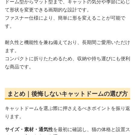
ドーム型からマット型まで、キャットの気分や季節に応じ
て形状を変更できる画期的な設計です。
ファスナー仕様により、簡単に形を変えることが可能で
す。
耐久性と機能性を兼ね備えており、長期間ご愛用いただけ
ます。
コンパクトに折りたためるため、収納や持ち運びにも便利
な商品です。
まとめ｜後悔しないキャットドームの選び方
キャットドームを選ぶ際に押さえるべきポイントを振り返
ります。
サイズ・素材・通気性
を最初に確認し、猫の体格と設置ス