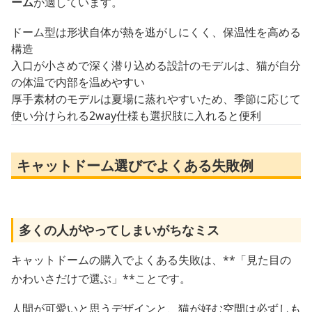
ーム
が適しています。
ドーム型は形状自体が熱を逃がしにくく、保温性を高める
構造
入口が小さめで深く潜り込める設計のモデルは、猫が自分
の体温で内部を温めやすい
厚手素材のモデルは夏場に蒸れやすいため、季節に応じて
使い分けられる2way仕様も選択肢に入れると便利
キャットドーム選びでよくある失敗例
多くの人がやってしまいがちなミス
キャットドームの購入でよくある失敗は、**「見た目の
かわいさだけで選ぶ」**ことです。
人間が可愛いと思うデザインと、猫が好む空間は必ずしも