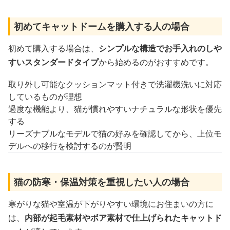
初めてキャットドームを購入する人の場合
初めて購入する場合は、
シンプルな構造でお手入れのしや
すいスタンダードタイプ
から始めるのがおすすめです。
取り外し可能なクッションマット付きで洗濯機洗いに対応
しているものが理想
過度な機能より、猫が慣れやすいナチュラルな形状を優先
する
リーズナブルなモデルで猫の好みを確認してから、上位モ
デルへの移行を検討するのが賢明
猫の防寒・保温対策を重視したい人の場合
寒がりな猫や室温が下がりやすい環境にお住まいの方に
は、
内部が起毛素材やボア素材で仕上げられたキャットド