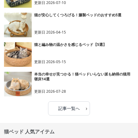
更新日
2026-07-10
猫が安心してくつろげる！籐製ベッドのおすすめ5選
更新日
2026-04-15
猫と編み物の温かさを感じるベッド【5選】
更新日
2026-05-15
本当の幸せが見つかる！猫ベッドいらない派も納得の猫用
寝床14選
更新日
2026-07-28
›
記事一覧へ
猫ベッド 人気アイテム