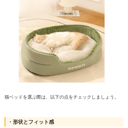
猫ベッドを選ぶ際は、以下の点をチェックしましょう。
・形状とフィット感