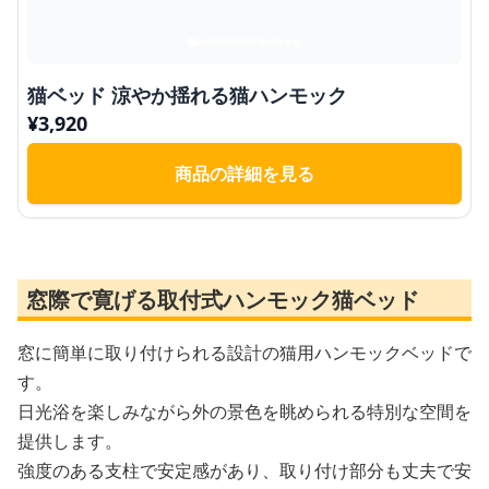
猫ベッド 涼やか揺れる猫ハンモック
¥
3,920
商品の詳細を見る
窓際で寛げる取付式ハンモック猫ベッド
窓に簡単に取り付けられる設計の猫用ハンモックベッドで
す。
日光浴を楽しみながら外の景色を眺められる特別な空間を
提供します。
強度のある支柱で安定感があり、取り付け部分も丈夫で安