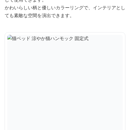
かわいらしい柄と優しいカラーリングで、インテリアとし
ても素敵な空間を演出できます。