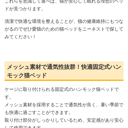
これらを意識して選べば、猫が安心して眠れる理想のベッ
ドが見つかります。
清潔で快適な環境を整えることが、猫の健康維持にもつな
がるのでぜひ愛猫のための猫ベッドをニーネストで探して
みてください！
メッシュ素材で通気性抜群！快適固定式ハン
モック猫ベッド
ケージに取り付けられる固定式のハンモック猫ベッドで
す。
メッシュ素材を採用することで通気性が良く、暑い季節で
も快適に過ごすことができます。
取り付け部分がしっかりしているため、安定感があり安心
して使用できます。