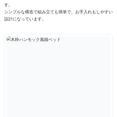
す。
シンプルな構造で組み立ても簡単で、お手入れもしやすい
設計になっています。