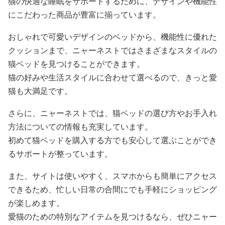
猫の快適な睡眠をサポートするために、デザインや機能性
にこだわった商品が豊富に揃っています。
おしゃれで可愛いデザインのベッドから、機能性に優れた
クッションまで、ニャーネストではさまざまなスタイルの
猫ベッドを見つけることができます。
猫の好みや生活スタイルに合わせて選べるので、きっと愛
猫も大満足です。
さらに、ニャーネストでは、猫ベッドの選び方やお手入れ
方法についての情報も充実しています。
初めて猫ベッドを購入する方でも安心して選ぶことができ
るサポートが整っています。
また、サイトは使いやすく、スマホからも簡単にアクセス
できるため、忙しい日常の合間にでも手軽にショッピング
が楽しめます。
愛猫のための特別なアイテムを見つけるなら、ぜひニャー