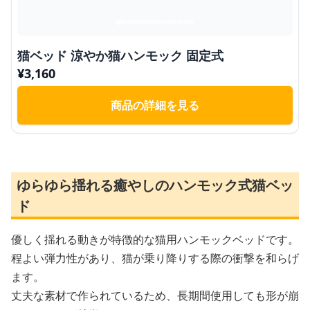
猫ベッド 涼やか猫ハンモック 固定式
¥
3,160
商品の詳細を見る
ゆらゆら揺れる癒やしのハンモック式猫ベッ
ド
優しく揺れる動きが特徴的な猫用ハンモックベッドです。
程よい弾力性があり、猫が乗り降りする際の衝撃を和らげ
ます。
丈夫な素材で作られているため、長期間使用しても形が崩