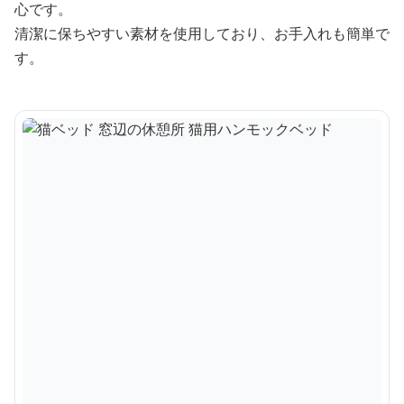
心です。
清潔に保ちやすい素材を使用しており、お手入れも簡単で
す。