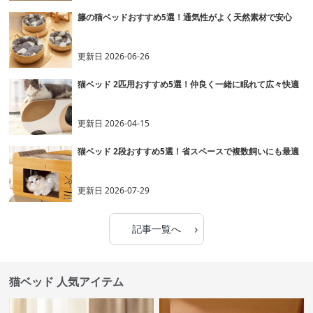
籐の猫ベッドおすすめ5選！通気性がよく天然素材で安心
更新日
2026-06-26
猫ベッド 2匹用おすすめ5選！仲良く一緒に眠れて広々快適
更新日
2026-04-15
猫ベッド 2段おすすめ5選！省スペースで複数飼いにも最適
更新日
2026-07-29
›
記事一覧へ
猫ベッド 人気アイテム