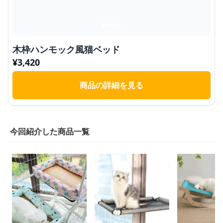
木枠ハンモック風猫ベッド
¥
3,420
商品の詳細を見る
今回紹介した商品一覧