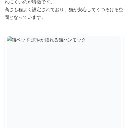
れにくいのが特徴です。
高さも程よく設定されており、猫が安心してくつろげる空
間となっています。