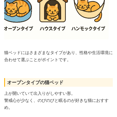
猫ベッドにはさまざまなタイプがあり、性格や生活環境に
合わせて選ぶことがポイントです。
オープンタイプの猫ベッド
上が開いていて出入りがしやすい形。
警戒心が少なく、のびのびと眠るのが好きな猫におすす
め。