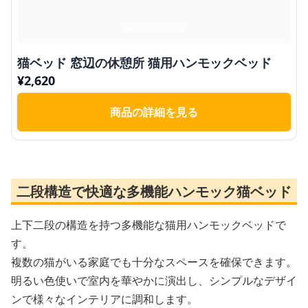
猫ベッド 窓辺の休憩所 猫用ハンモックベッド
¥
2,620
商品の詳細を見る
二段構造で快適な多機能ハンモック猫ベッド
上下二段の構造を持つ多機能な猫用ハンモックベッドで
す。
複数の猫がいる家庭でも十分なスペースを確保できます。
明るい色使いで室内を華やかに演出し、シンプルなデザイ
ンで様々なインテリアに調和します。