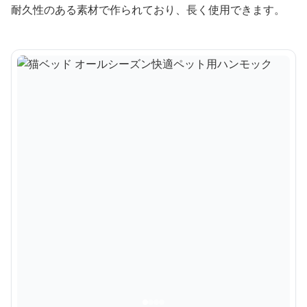
耐久性のある素材で作られており、長く使用できます。