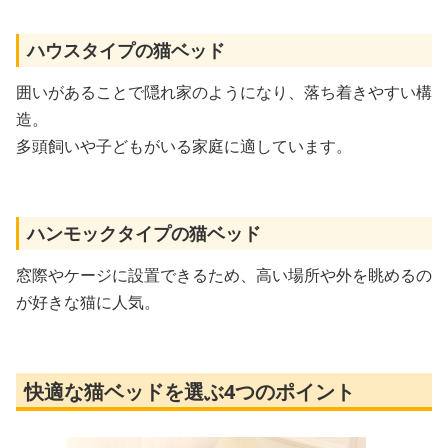
ハウスタイプの猫ベッド
囲いがあることで隠れ家のようになり、落ち着きやすい構
造。
多頭飼いや子どもがいる家庭に適しています。
ハンモックタイプの猫ベッド
窓際やケージに設置できるため、高い場所や外を眺めるの
が好きな猫に人気。
快適な猫ベッドを選ぶ4つのポイント