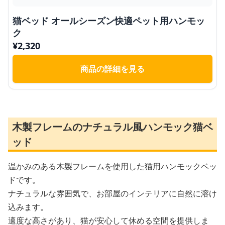
猫ベッド オールシーズン快適ペット用ハンモッ
ク
¥
2,320
商品の詳細を見る
木製フレームのナチュラル風ハンモック猫ベ
ッド
温かみのある木製フレームを使用した猫用ハンモックベッ
ドです。
ナチュラルな雰囲気で、お部屋のインテリアに自然に溶け
込みます。
適度な高さがあり、猫が安心して休める空間を提供しま