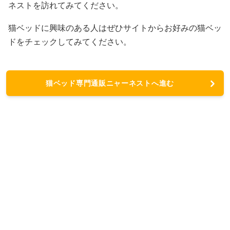
ネストを訪れてみてください。
猫ベッドに興味のある人はぜひサイトからお好みの猫ベッ
ドをチェックしてみてください。
猫ベッド専門通販ニャーネストへ進む