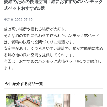
愛猫のための快適空間！猫におすすめのハンモック
式ベットおすすめ5選
更新日
2026-07-10
猫は高い場所や揺れる場所が大好き。
そんな猫の習性に合わせて作られたハンモック式ベッド
は、愛猫の快適な空間づくりに最適です。
安定性があり、くつろぎやすい設計で、猫が本能的に求め
る居心地の良い空間を提供してくれます。
今回は、おすすめのハンモック式猫ベッドを5つご紹介し
ます。
今回紹介する商品一覧