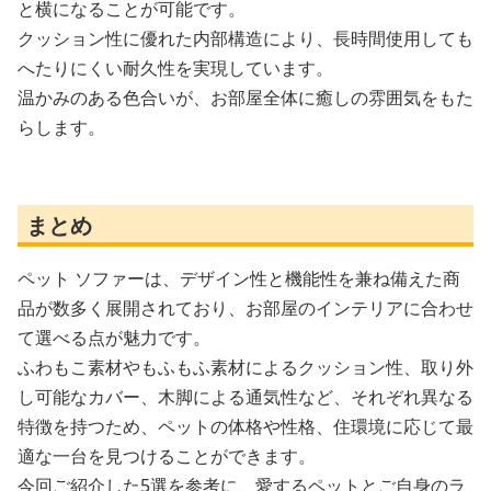
と横になることが可能です。
クッション性に優れた内部構造により、長時間使用しても
へたりにくい耐久性を実現しています。
温かみのある色合いが、お部屋全体に癒しの雰囲気をもた
らします。
まとめ
ペット ソファーは、デザイン性と機能性を兼ね備えた商
品が数多く展開されており、お部屋のインテリアに合わせ
て選べる点が魅力です。
ふわもこ素材やもふもふ素材によるクッション性、取り外
し可能なカバー、木脚による通気性など、それぞれ異なる
特徴を持つため、ペットの体格や性格、住環境に応じて最
適な一台を見つけることができます。
今回ご紹介した5選を参考に、愛するペットとご自身のラ