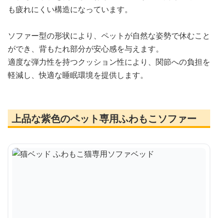
も疲れにくい構造になっています。
ソファー型の形状により、ペットが自然な姿勢で休むこと
ができ、背もたれ部分が安心感を与えます。
適度な弾力性を持つクッション性により、関節への負担を
軽減し、快適な睡眠環境を提供します。
上品な紫色のペット専用ふわもこソファー