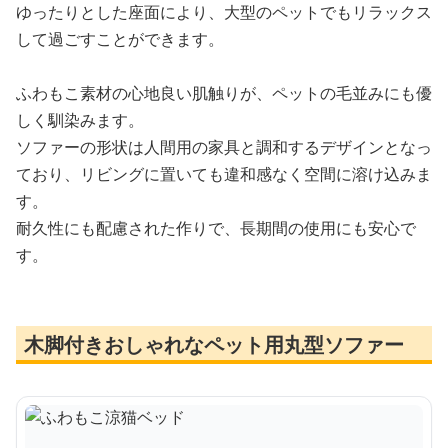
ゆったりとした座面により、大型のペットでもリラックス
して過ごすことができます。
ふわもこ素材の心地良い肌触りが、ペットの毛並みにも優
しく馴染みます。
ソファーの形状は人間用の家具と調和するデザインとなっ
ており、リビングに置いても違和感なく空間に溶け込みま
す。
耐久性にも配慮された作りで、長期間の使用にも安心で
す。
木脚付きおしゃれなペット用丸型ソファー