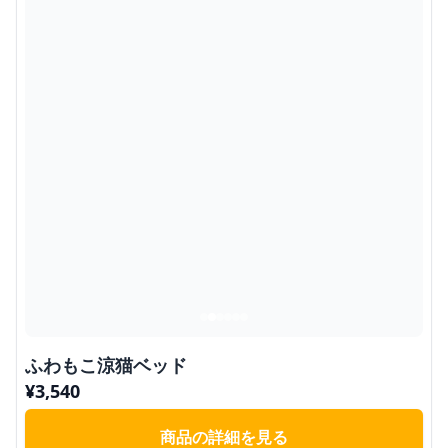
ふわもこ涼猫ベッド
¥
3,540
商品の詳細を見る