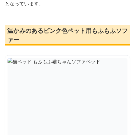
となっています。
温かみのあるピンク色ペット用もふもふソフ
ァー