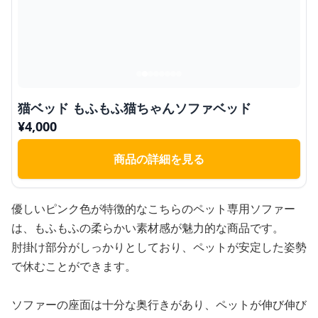
猫ベッド もふもふ猫ちゃんソファベッド
¥
4,000
商品の詳細を見る
優しいピンク色が特徴的なこちらのペット専用ソファー
は、もふもふの柔らかい素材感が魅力的な商品です。
肘掛け部分がしっかりとしており、ペットが安定した姿勢
で休むことができます。
ソファーの座面は十分な奥行きがあり、ペットが伸び伸び