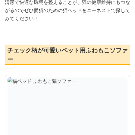
清潔で快適な環境を整えることが、猫の健康維持にもつな
がるのでぜひ愛猫のための猫ベッドをニーネストで探して
みてください！
チェック柄が可愛いペット用ふわもこソファ
ー