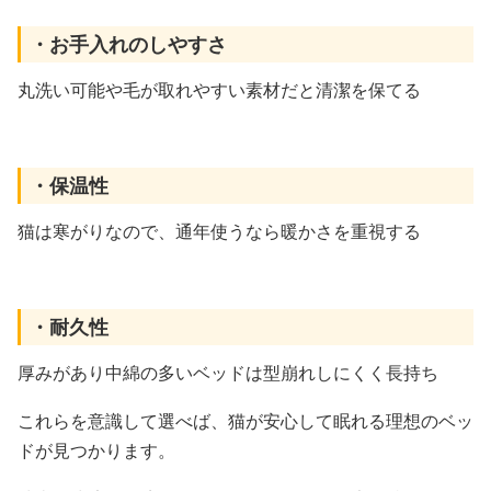
・お手入れのしやすさ
丸洗い可能や毛が取れやすい素材だと清潔を保てる
・保温性
猫は寒がりなので、通年使うなら暖かさを重視する
・耐久性
厚みがあり中綿の多いベッドは型崩れしにくく長持ち
これらを意識して選べば、猫が安心して眠れる理想のベッ
ドが見つかります。