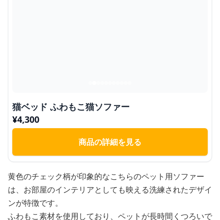
猫ベッド ふわもこ猫ソファー
¥
4,300
商品の詳細を見る
黄色のチェック柄が印象的なこちらのペット用ソファー
は、お部屋のインテリアとしても映える洗練されたデザイ
ンが特徴です。
ふわもこ素材を使用しており、ペットが長時間くつろいで