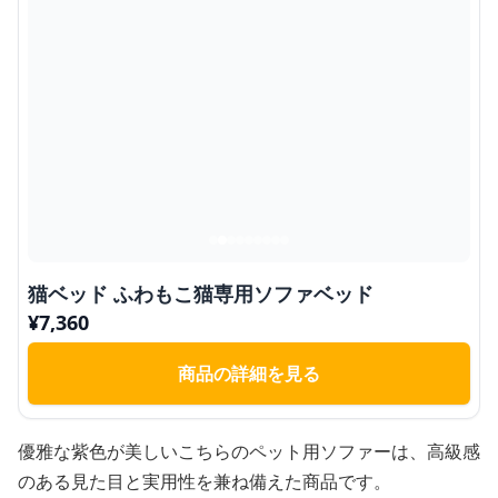
猫ベッド ふわもこ猫専用ソファベッド
¥
7,360
商品の詳細を見る
優雅な紫色が美しいこちらのペット用ソファーは、高級感
のある見た目と実用性を兼ね備えた商品です。