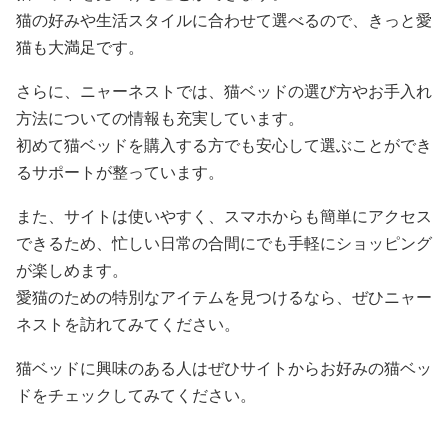
猫の好みや生活スタイルに合わせて選べるので、きっと愛
猫も大満足です。
さらに、ニャーネストでは、猫ベッドの選び方やお手入れ
方法についての情報も充実しています。
初めて猫ベッドを購入する方でも安心して選ぶことができ
るサポートが整っています。
また、サイトは使いやすく、スマホからも簡単にアクセス
できるため、忙しい日常の合間にでも手軽にショッピング
が楽しめます。
愛猫のための特別なアイテムを見つけるなら、ぜひニャー
ネストを訪れてみてください。
猫ベッドに興味のある人はぜひサイトからお好みの猫ベッ
ドをチェックしてみてください。