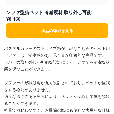
ソファ型猫ベッド 冷感素材 取り外し可能
¥
8,160
商品の詳細を見る
パステルカラーのストライプ柄が上品なこちらのペット用
ソファーは、清潔感のある見た目が印象的な商品です。
カバーの取り外しが可能な設計により、いつでも清潔な状
態を保つことができます。
ソファーの形状は角が丸く設計されており、ペットが怪我
をする心配がありません。
適度な深さのある座面により、ペットが安心して体を預け
ることができます。
軽量で移動しやすく、お掃除の際にも便利な実用的な仕様