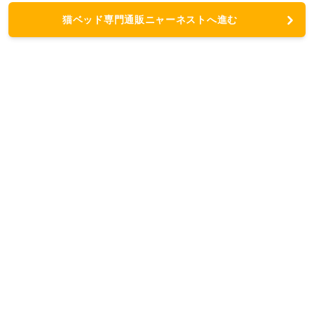
猫ベッド専門通販ニャーネストへ進む