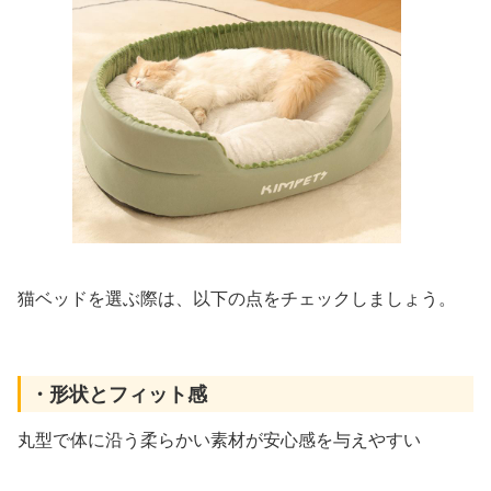
猫ベッドを選ぶ際は、以下の点をチェックしましょう。
・形状とフィット感
丸型で体に沿う柔らかい素材が安心感を与えやすい