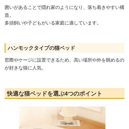
囲いがあることで隠れ家のようになり、落ち着きやすい構
造。
多頭飼いや子どもがいる家庭に適しています。
ハンモックタイプの猫ベッド
窓際やケージに設置できるため、高い場所や外を眺めるの
が好きな猫に人気。
快適な猫ベッドを選ぶ4つのポイント