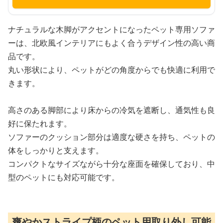
ナチュラルな木脚がアクセントになったペット専用ソファ
ーは、北欧風インテリアにもよく合うデザイン性の高い商
品です。
丸い形状により、ペットがどの角度からでも快適に利用で
きます。
高さのある脚部により床からの冷気を遮断し、通気性も良
好に保たれます。
ソファーのクッション部分は適度な硬さを持ち、ペットの
体をしっかりと支えます。
コンパクトなサイズながら十分な座面を確保しており、中
型のペットにも対応可能です。
爽やかストライプ柄のペット用取り外し可能