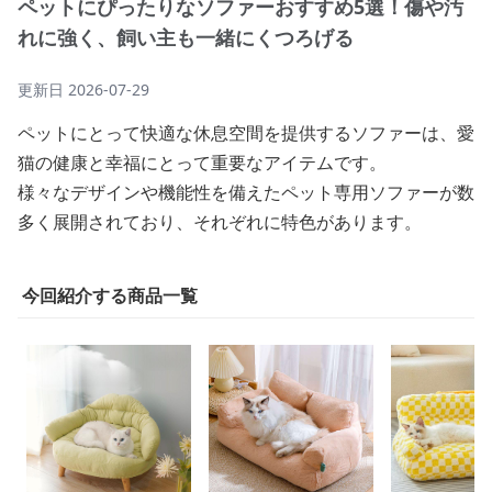
ペットにぴったりなソファーおすすめ5選！傷や汚
れに強く、飼い主も一緒にくつろげる
更新日
2026-07-29
ペットにとって快適な休息空間を提供するソファーは、愛
猫の健康と幸福にとって重要なアイテムです。
様々なデザインや機能性を備えたペット専用ソファーが数
多く展開されており、それぞれに特色があります。
今回紹介する商品一覧