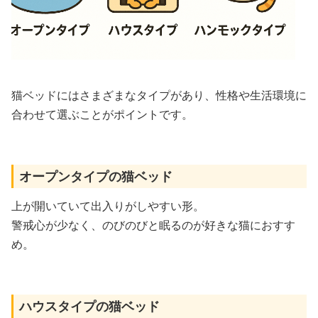
猫ベッドにはさまざまなタイプがあり、性格や生活環境に
合わせて選ぶことがポイントです。
オープンタイプの猫ベッド
上が開いていて出入りがしやすい形。
警戒心が少なく、のびのびと眠るのが好きな猫におすす
め。
ハウスタイプの猫ベッド