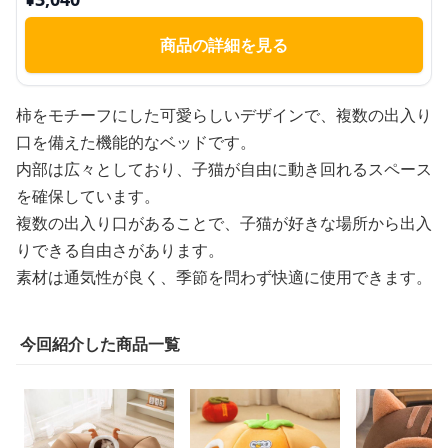
商品の詳細を見る
柿をモチーフにした可愛らしいデザインで、複数の出入り
口を備えた機能的なベッドです。
内部は広々としており、子猫が自由に動き回れるスペース
を確保しています。
複数の出入り口があることで、子猫が好きな場所から出入
りできる自由さがあります。
素材は通気性が良く、季節を問わず快適に使用できます。
今回紹介した商品一覧