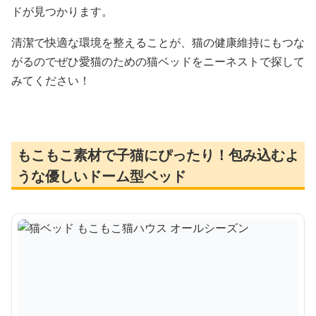
ドが見つかります。
清潔で快適な環境を整えることが、猫の健康維持にもつな
がるのでぜひ愛猫のための猫ベッドをニーネストで探して
みてください！
もこもこ素材で子猫にぴったり！包み込むよ
うな優しいドーム型ベッド