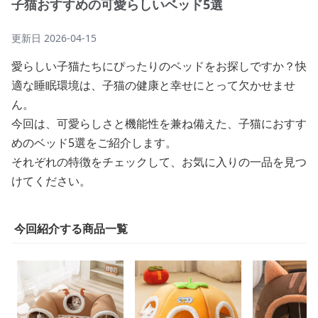
子猫おすすめの可愛らしいベッド5選
更新日
2026-04-15
愛らしい子猫たちにぴったりのベッドをお探しですか？快
適な睡眠環境は、子猫の健康と幸せにとって欠かせませ
ん。
今回は、可愛らしさと機能性を兼ね備えた、子猫におすす
めのベッド5選をご紹介します。
それぞれの特徴をチェックして、お気に入りの一品を見つ
けてください。
今回紹介する商品一覧