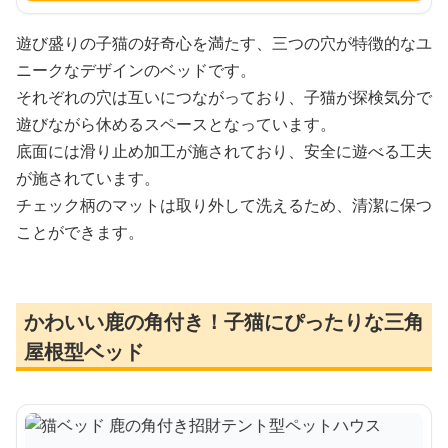
遊び盛りの子猫の好奇心を満たす、三つの穴が特徴的なユ
ニークなデザインのベッドです。
それぞれの穴は互いにつながっており、子猫が探検気分で
遊びながら休めるスペースとなっています。
底面には滑り止め加工が施されており、安全に遊べる工夫
が施されています。
チェック柄のマットは取り外して洗えるため、清潔に保つ
ことができます。
かわいい鹿の角付き！子猫にぴったりな三角
屋根型ベッド