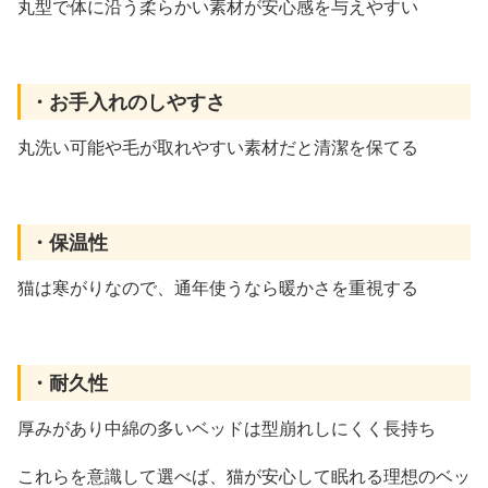
丸型で体に沿う柔らかい素材が安心感を与えやすい
・お手入れのしやすさ
丸洗い可能や毛が取れやすい素材だと清潔を保てる
・保温性
猫は寒がりなので、通年使うなら暖かさを重視する
・耐久性
厚みがあり中綿の多いベッドは型崩れしにくく長持ち
これらを意識して選べば、猫が安心して眠れる理想のベッ