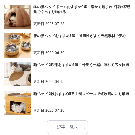
冬の猫ベッド ドームおすすめ9選！暖かく包まれて隠れ家感
覚でぐっすり眠れる
更新日
2026-07-28
籐の猫ベッドおすすめ5選！通気性がよく天然素材で安心
更新日
2026-06-26
猫ベッド 2匹用おすすめ5選！仲良く一緒に眠れて広々快適
更新日
2026-04-15
猫ベッド 2段おすすめ5選！省スペースで複数飼いにも最適
更新日
2026-07-29
›
記事一覧へ