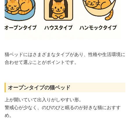
猫ベッドにはさまざまなタイプがあり、性格や生活環境に
合わせて選ぶことがポイントです。
オープンタイプの猫ベッド
上が開いていて出入りがしやすい形。
警戒心が少なく、のびのびと眠るのが好きな猫におすす
め。