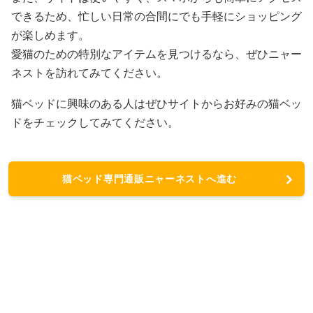
できるため、忙しい日常の合間にでも手軽にショッピング
が楽しめます。
愛猫のための特別なアイテムを見つけるなら、ぜひニャー
ネストを訪れてみてください。
猫ベッドに興味のある人はぜひサイトからお好みの猫ベッ
ドをチェックしてみてください。
猫ベッド専門通販ニャーネストへ進む