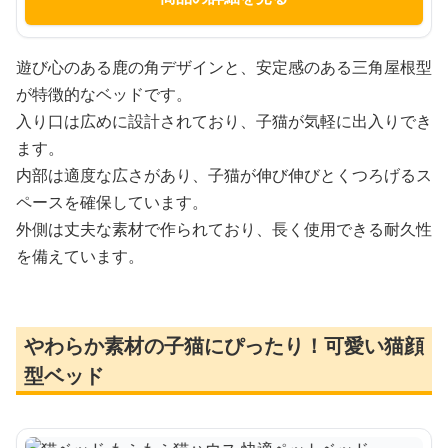
遊び心のある鹿の角デザインと、安定感のある三角屋根型
が特徴的なベッドです。
入り口は広めに設計されており、子猫が気軽に出入りでき
ます。
内部は適度な広さがあり、子猫が伸び伸びとくつろげるス
ペースを確保しています。
外側は丈夫な素材で作られており、長く使用できる耐久性
を備えています。
やわらか素材の子猫にぴったり！可愛い猫顔
型ベッド