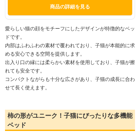
商品の詳細を見る
愛らしい猫の顔をモチーフにしたデザインが特徴的なベッ
ドです。
内部はふわふわの素材で覆われており、子猫が本能的に求
める安心できる空間を提供します。
出入り口の縁には柔らかい素材を使用しており、子猫が擦
れても安全です。
コンパクトながらも十分な広さがあり、子猫の成長に合わ
せて長く使えます。
柿の形がユニーク！子猫にぴったりな多機能
ベッド