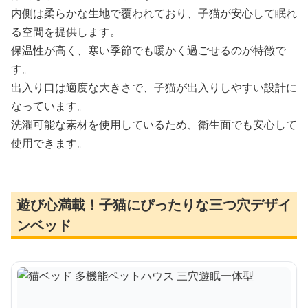
内側は柔らかな生地で覆われており、子猫が安心して眠れ
る空間を提供します。
保温性が高く、寒い季節でも暖かく過ごせるのが特徴で
す。
出入り口は適度な大きさで、子猫が出入りしやすい設計に
なっています。
洗濯可能な素材を使用しているため、衛生面でも安心して
使用できます。
遊び心満載！子猫にぴったりな三つ穴デザイ
ンベッド