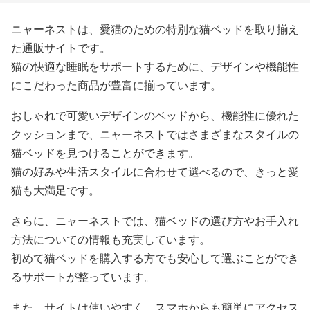
ニャーネストは、愛猫のための特別な猫ベッドを取り揃え
た通販サイトです。
猫の快適な睡眠をサポートするために、デザインや機能性
にこだわった商品が豊富に揃っています。
おしゃれで可愛いデザインのベッドから、機能性に優れた
クッションまで、ニャーネストではさまざまなスタイルの
猫ベッドを見つけることができます。
猫の好みや生活スタイルに合わせて選べるので、きっと愛
猫も大満足です。
さらに、ニャーネストでは、猫ベッドの選び方やお手入れ
方法についての情報も充実しています。
初めて猫ベッドを購入する方でも安心して選ぶことができ
るサポートが整っています。
また、サイトは使いやすく、スマホからも簡単にアクセス