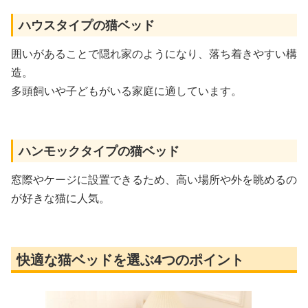
ハウスタイプの猫ベッド
囲いがあることで隠れ家のようになり、落ち着きやすい構
造。
多頭飼いや子どもがいる家庭に適しています。
ハンモックタイプの猫ベッド
窓際やケージに設置できるため、高い場所や外を眺めるの
が好きな猫に人気。
快適な猫ベッドを選ぶ4つのポイント