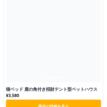
猫ベッド 鹿の角付き招財テント型ペットハウス
¥
3,580
商品の詳細を見る