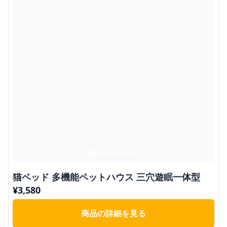
猫ベッド 多機能ペットハウス 三穴遊眠一体型
¥
3,580
商品の詳細を見る