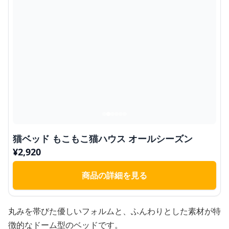
猫ベッド もこもこ猫ハウス オールシーズン
¥
2,920
商品の詳細を見る
丸みを帯びた優しいフォルムと、ふんわりとした素材が特
徴的なドーム型のベッドです。