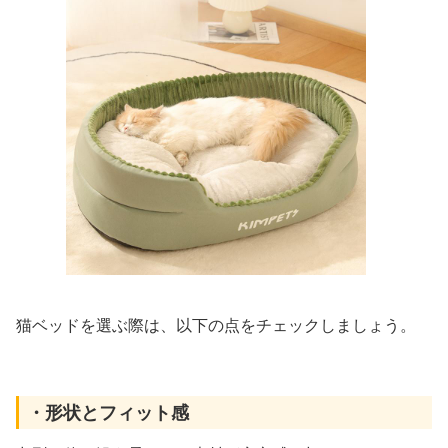
猫ベッドを選ぶ際は、以下の点をチェックしましょう。
・形状とフィット感