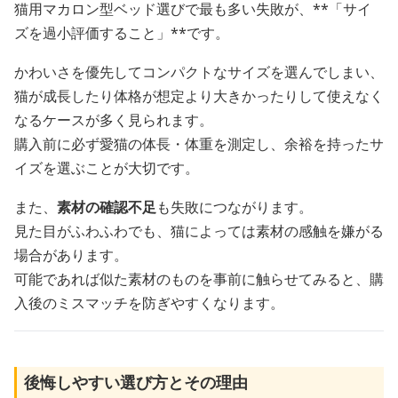
猫用マカロン型ベッド選びで最も多い失敗が、**「サイ
ズを過小評価すること」**です。
かわいさを優先してコンパクトなサイズを選んでしまい、
猫が成長したり体格が想定より大きかったりして使えなく
なるケースが多く見られます。
購入前に必ず愛猫の体長・体重を測定し、余裕を持ったサ
イズを選ぶことが大切です。
また、
素材の確認不足
も失敗につながります。
見た目がふわふわでも、猫によっては素材の感触を嫌がる
場合があります。
可能であれば似た素材のものを事前に触らせてみると、購
入後のミスマッチを防ぎやすくなります。
後悔しやすい選び方とその理由