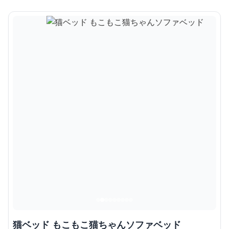
猫ベッド もこもこ猫ちゃんソファベッド