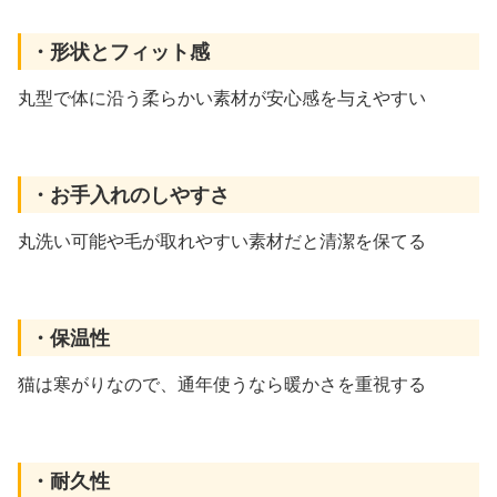
・形状とフィット感
丸型で体に沿う柔らかい素材が安心感を与えやすい
・お手入れのしやすさ
丸洗い可能や毛が取れやすい素材だと清潔を保てる
・保温性
猫は寒がりなので、通年使うなら暖かさを重視する
・耐久性