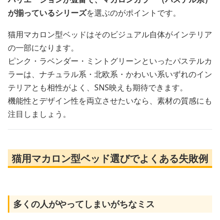
が揃っているシリーズ
を選ぶのがポイントです。
猫用マカロン型ベッドはそのビジュアル自体がインテリア
の一部になります。
ピンク・ラベンダー・ミントグリーンといったパステルカ
ラーは、ナチュラル系・北欧系・かわいい系いずれのイン
テリアとも相性がよく、SNS映えも期待できます。
機能性とデザイン性を両立させたいなら、素材の質感にも
注目しましょう。
猫用マカロン型ベッド選びでよくある失敗例
多くの人がやってしまいがちなミス