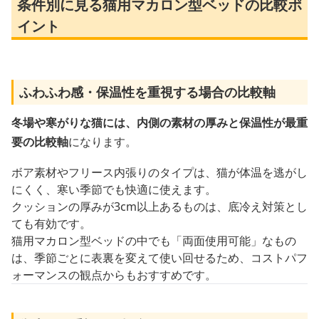
条件別に見る猫用マカロン型ベッドの比較ポ
イント
ふわふわ感・保温性を重視する場合の比較軸
冬場や寒がりな猫には、内側の素材の厚みと保温性が最重
要の比較軸
になります。
ボア素材やフリース内張りのタイプは、猫が体温を逃がし
にくく、寒い季節でも快適に使えます。
クッションの厚みが3cm以上あるものは、底冷え対策とし
ても有効です。
猫用マカロン型ベッドの中でも「両面使用可能」なもの
は、季節ごとに表裏を変えて使い回せるため、コストパフ
ォーマンスの観点からもおすすめです。