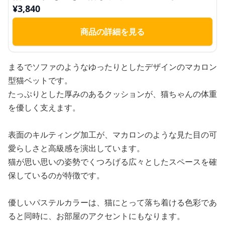
¥
3,840
商品の詳細を見る
まるでソファのようなゆったりとしたデザインのマカロン
型猫ベットです。
たっぷりとした厚みのあるクッションが、猫ちゃんの体重
を優しく支えます。
表面のキルティング加工が、マカロンのような見た目の可
愛らしさと高級感を演出しています。
猫が思い思いの姿勢でくつろげる広々としたスペースを確
保しているのが特徴です。
優しいパステルカラーは、猫にとって落ち着ける色彩であ
ると同時に、お部屋のアクセントにもなります。