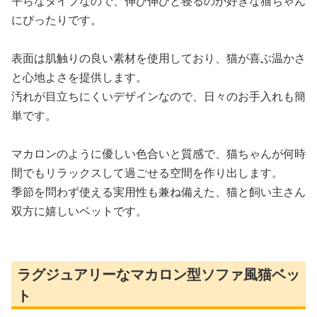
平らなタイプなので、伸び伸びと寝るのが好きな猫ちゃん
にぴったりです。
表面は肌触りの良い素材を使用しており、猫が喜ぶ温かさ
と心地よさを提供します。
汚れが目立ちにくいデザインなので、日々のお手入れも簡
単です。
マカロンのように優しい色合いと質感で、猫ちゃんが何時
間でもリラックスして過ごせる空間を作り出します。
季節を問わず使える実用性も兼ね備えた、猫と飼い主さん
双方に嬉しいベットです。
ラグジュアリーなマカロン型ソファ風猫ベッ
ト