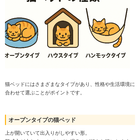
猫ベッドにはさまざまなタイプがあり、性格や生活環境に
合わせて選ぶことがポイントです。
オープンタイプの猫ベッド
上が開いていて出入りがしやすい形。