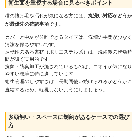
衛生面を重視する場合に見るべきポイント
猫の抜け毛や汚れが気になる方には、
丸洗い対応かどうか
が最優先の確認事項
です。
カバーと中材が分離できるタイプは、洗濯の手間が少なく
清潔を保ちやすいです。
速乾性のある素材（ポリエステル系）は、洗濯後の乾燥時
間が短く実用的です。
抗菌・防臭加工が施されているものは、ニオイが気になり
やすい環境に特に適しています。
衛生管理のしやすさは、長期間使い続けられるかどうかに
直結するため、軽視しないようにしましょう。
多頭飼い・スペースに制約があるケースでの選び
方