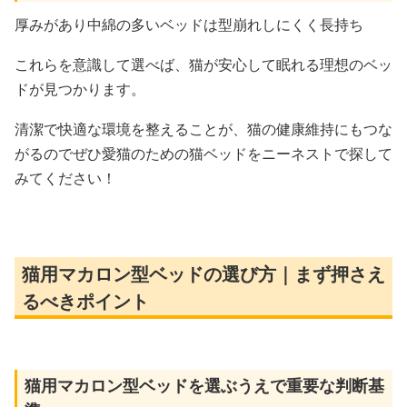
厚みがあり中綿の多いベッドは型崩れしにくく長持ち
これらを意識して選べば、猫が安心して眠れる理想のベッ
ドが見つかります。
清潔で快適な環境を整えることが、猫の健康維持にもつな
がるのでぜひ愛猫のための猫ベッドをニーネストで探して
みてください！
猫用マカロン型ベッドの選び方｜まず押さえ
るべきポイント
猫用マカロン型ベッドを選ぶうえで重要な判断基