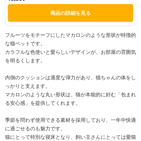
商品の詳細を見る
フルーツをモチーフにしたマカロンのような形状が特徴的
な猫ベットです。
カラフルな色使いと愛らしいデザインが、お部屋の雰囲気
を明るくします。
内側のクッションは適度な弾力があり、猫ちゃんの体をし
っかりと支えます。
マカロンのような丸い形状は、猫が本能的に好む「包まれ
る安心感」を提供してくれます。
季節を問わず使用できる素材を採用しており、一年中快適
に過ごせるのも魅力です。
猫にとって特別な寝床となり、飼い主さんにとっては愛猫