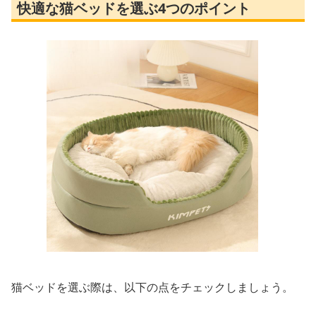
快適な猫ベッドを選ぶ4つのポイント
猫ベッドを選ぶ際は、以下の点をチェックしましょう。