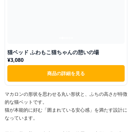
猫ベッド ふわもこ猫ちゃんの憩いの場
¥
3,080
商品の詳細を見る
マカロンの形状を思わせる丸い形状と、ふちの高さが特徴
的な猫ベットです。
猫が本能的に好む「囲まれている安心感」を満たす設計に
なっています。