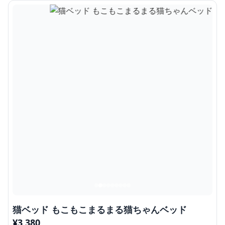
猫ベッド もこもこまるまる猫ちゃんベッド
¥
3,380