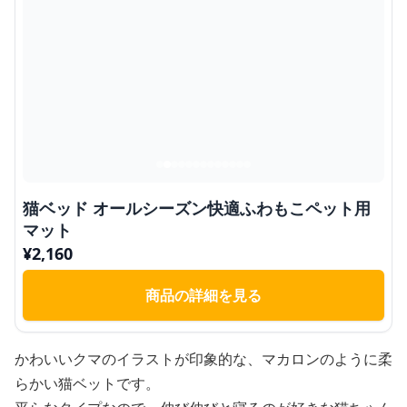
猫ベッド オールシーズン快適ふわもこペット用
マット
¥
2,160
商品の詳細を見る
かわいいクマのイラストが印象的な、マカロンのように柔
らかい猫ベットです。