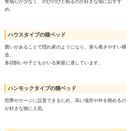
警戒心が少なく、のびのびと眠るのが好きな猫におすす
め。
ハウスタイプの猫ベッド
囲いがあることで隠れ家のようになり、落ち着きやすい構
造。
多頭飼いや子どもがいる家庭に適しています。
ハンモックタイプの猫ベッド
窓際やケージに設置できるため、高い場所や外を眺めるの
が好きな猫に人気。