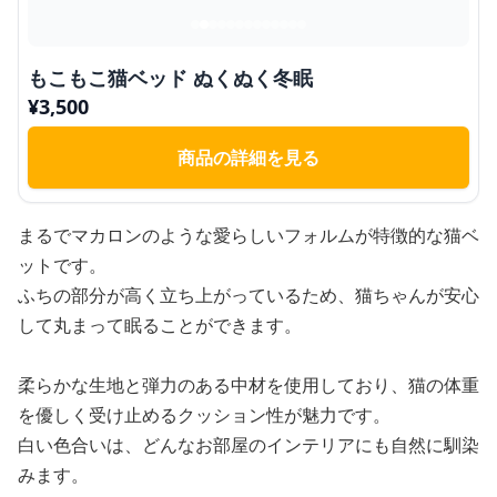
もこもこ猫ベッド ぬくぬく冬眠
¥
3,500
商品の詳細を見る
まるでマカロンのような愛らしいフォルムが特徴的な猫ベ
ットです。
ふちの部分が高く立ち上がっているため、猫ちゃんが安心
して丸まって眠ることができます。
柔らかな生地と弾力のある中材を使用しており、猫の体重
を優しく受け止めるクッション性が魅力です。
白い色合いは、どんなお部屋のインテリアにも自然に馴染
みます。