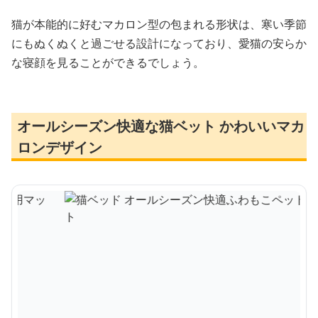
猫が本能的に好むマカロン型の包まれる形状は、寒い季節
にもぬくぬくと過ごせる設計になっており、愛猫の安らか
な寝顔を見ることができるでしょう。
オールシーズン快適な猫ベット かわいいマカ
ロンデザイン