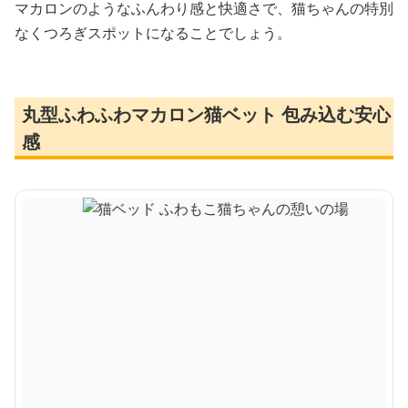
マカロンのようなふんわり感と快適さで、猫ちゃんの特別
なくつろぎスポットになることでしょう。
丸型ふわふわマカロン猫ベット 包み込む安心
感