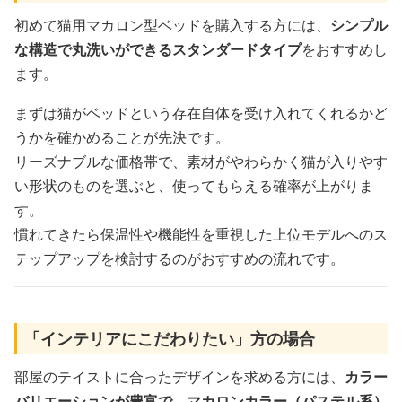
初めて猫用マカロン型ベッドを購入する方には、
シンプル
な構造で丸洗いができるスタンダードタイプ
をおすすめし
ます。
まずは猫がベッドという存在自体を受け入れてくれるかど
うかを確かめることが先決です。
リーズナブルな価格帯で、素材がやわらかく猫が入りやす
い形状のものを選ぶと、使ってもらえる確率が上がりま
す。
慣れてきたら保温性や機能性を重視した上位モデルへのス
テップアップを検討するのがおすすめの流れです。
「インテリアにこだわりたい」方の場合
部屋のテイストに合ったデザインを求める方には、
カラー
バリエーションが豊富で、マカロンカラー（パステル系）