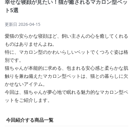
幸せな寝顔が見たい！猫が癒されるマカロン型ベッ
ト5選
更新日
2026-04-15
愛猫の安らかな寝顔ほど、飼い主さんの心を癒してくれる
ものはありませんよね。
特に、マカロン型のかわいらしいベットでくつろぐ姿は格
別です。
猫ちゃんが本能的に求める、包まれる安心感と柔らかな肌
触りを兼ね備えたマカロン型ベットは、猫との暮らしに欠
かせないアイテム。
今回は、猫ちゃんが夢心地で眠れる魅力的なマカロン型ベ
ットをご紹介します。
今回紹介する商品一覧