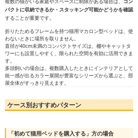
複数の猫がいる家庭やスペースに制限がある場合は、
コン
パクトに収納できるか・スタッキング可能かどうかを確認
することが重要です。
折りたためるフレームを持つ猫用マカロン型ベッドは、使
わないときに場所を取りません。
直径が40cm未満のコンパクトサイズは、棚やキャットタ
ワーにも設置しやすく、限られた空間を有効に活用できま
す。
多頭飼いの場合は、複数購入したときにインテリアとして
統一感が出るカラー展開が豊富なシリーズから選ぶと、部
屋全体がすっきり見えます。
ケース別おすすめパターン
「初めて猫用ベッドを購入する」方の場合