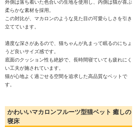
外側は落ち着いた色合いの生地を使用し、内側は猫が喜ぶ
柔らかな素材を採用。
この対比が、マカロンのような見た目の可愛らしさを引き
立てています。
適度な深さがあるので、猫ちゃんが丸まって眠るのにちょ
うど良いサイズ感です。
底面のクッション性も絶妙で、長時間寝ていても疲れにく
い工夫が施されています。
猫が心地よく過ごせる空間を追求した高品質なベットで
す。
かわいいマカロンフルーツ型猫ベット 癒しの
寝床