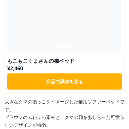
もこもこくまさんの猫ベッド
¥
2,460
商品の詳細を見る
大きなクマの抱っこをイメージした猫用ソファーベッドで
す。
ブラウンのふわふわ素材と、クマの顔をあしらった可愛ら
しいデザインが特徴。