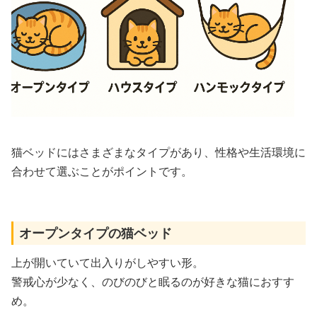
猫ベッドにはさまざまなタイプがあり、性格や生活環境に
合わせて選ぶことがポイントです。
オープンタイプの猫ベッド
上が開いていて出入りがしやすい形。
警戒心が少なく、のびのびと眠るのが好きな猫におすす
め。