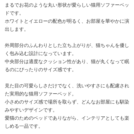
まるでお花のような丸い形状が愛らしい猫用ソファーベッ
ドです。
ホワイトとイエローの配色が明るく、お部屋を華やかに演
出します。
外周部分のふんわりとした立ち上がりが、猫ちゃんを優し
く包み込む設計になっています。
中央部分は適度なクッション性があり、猫が丸くなって眠
るのにぴったりのサイズ感です。
見た目の可愛らしさだけでなく、洗いやすさにも配慮され
た実用的な猫用ソファーベッド。
小さめのサイズ感で場所を取らず、どんなお部屋にも馴染
みやすいデザインです。
愛猫のためのベッドでありながら、インテリアとしても楽
しめる一品です。