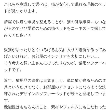
これらを意識して選べば、猫が安心して眠れる理想のベッ
ドが見つかります。
清潔で快適な環境を整えることが、猫の健康維持にもつな
がるのでぜひ愛猫のための猫ベッドをニーネストで探して
みてください！
愛猫がゆったりとくつろげるお気に入りの場所を作ってあ
げたいけれど、お部屋のインテリアも大切にしたい…。
そう考える飼い主さんにぴったりなのが、猫用ソファーベ
ッドです。
近年、猫用品の進化は目覚ましく、単に猫が寝るための道
具というだけでなく、お部屋のアクセントになるような洗
練されたデザインのソファーベッドが続々と登場していま
す。
機能性はもちろんのこと、素材やフォルムにもこだわった