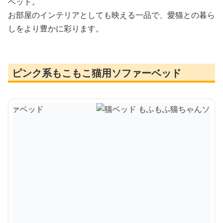
ベッド。
お部屋のインテリアとしても映える一品で、愛猫との暮ら
しをより豊かに彩ります。
ピンク系もこもこ猫用ソファーベッド