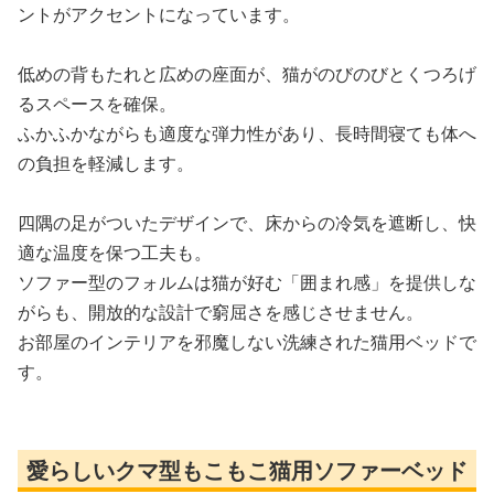
ントがアクセントになっています。
低めの背もたれと広めの座面が、猫がのびのびとくつろげ
るスペースを確保。
ふかふかながらも適度な弾力性があり、長時間寝ても体へ
の負担を軽減します。
四隅の足がついたデザインで、床からの冷気を遮断し、快
適な温度を保つ工夫も。
ソファー型のフォルムは猫が好む「囲まれ感」を提供しな
がらも、開放的な設計で窮屈さを感じさせません。
お部屋のインテリアを邪魔しない洗練された猫用ベッドで
す。
愛らしいクマ型もこもこ猫用ソファーベッド