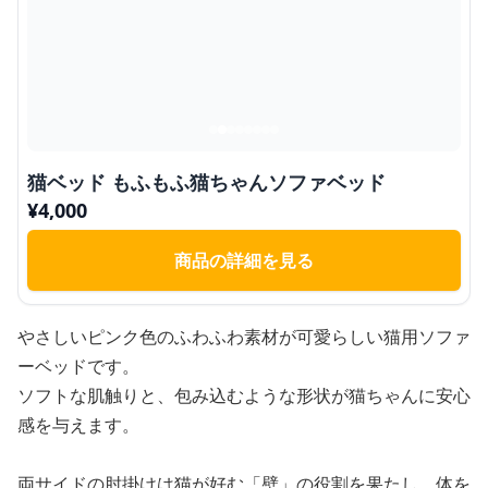
猫ベッド もふもふ猫ちゃんソファベッド
¥
4,000
商品の詳細を見る
やさしいピンク色のふわふわ素材が可愛らしい猫用ソファ
ーベッドです。
ソフトな肌触りと、包み込むような形状が猫ちゃんに安心
感を与えます。
両サイドの肘掛けは猫が好む「壁」の役割を果たし、体を