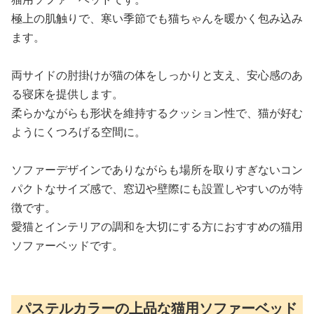
極上の肌触りで、寒い季節でも猫ちゃんを暖かく包み込み
ます。
両サイドの肘掛けが猫の体をしっかりと支え、安心感のあ
る寝床を提供します。
柔らかながらも形状を維持するクッション性で、猫が好む
ようにくつろげる空間に。
ソファーデザインでありながらも場所を取りすぎないコン
パクトなサイズ感で、窓辺や壁際にも設置しやすいのが特
徴です。
愛猫とインテリアの調和を大切にする方におすすめの猫用
ソファーベッドです。
パステルカラーの上品な猫用ソファーベッド