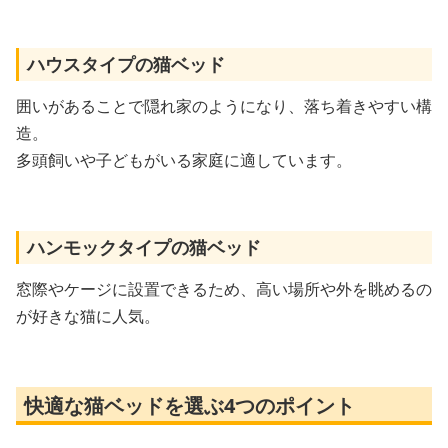
ハウスタイプの猫ベッド
囲いがあることで隠れ家のようになり、落ち着きやすい構
造。
多頭飼いや子どもがいる家庭に適しています。
ハンモックタイプの猫ベッド
窓際やケージに設置できるため、高い場所や外を眺めるの
が好きな猫に人気。
快適な猫ベッドを選ぶ4つのポイント