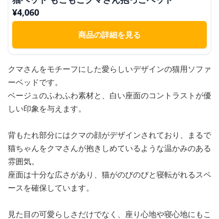
¥
4,060
商品の詳細を見る
クマさんをモチーフにした愛らしいデザインの猫用ソファ
ーベッドです。
ベージュのふわふわ素材と、白い座面のコントラストが優
しい印象を与えます。
背もたれ部分にはクマの顔がデザインされており、まるで
猫ちゃんをクマさんが抱きしめているような温かみのある
雰囲気。
座面は十分な広さがあり、猫がのびのびと寝転がれるスペ
ースを確保しています。
見た目の可愛らしさだけでなく、座り心地や寝心地にもこ