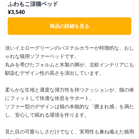
ふわもこ涼猫ベッド
¥
3,540
商品の詳細を見る
淡いイエローグリーンのパステルカラーが特徴的な、おし
ゃれな猫用ソファーベッドです。
丸みを帯びたフォルムと木製の脚が、北欧インテリアにも
馴染むデザイン性の高さを演出しています。
柔らかな生地と適度な弾力性を持つクッションが、猫の体
にフィットして快適な休息をサポート。
ソファー型のデザインは猫の本能的な「囲まれ感」を満た
し、安心して眠れる環境を作ります。
見た目の可愛らしさだけでなく、実用性も兼ね備えた猫用