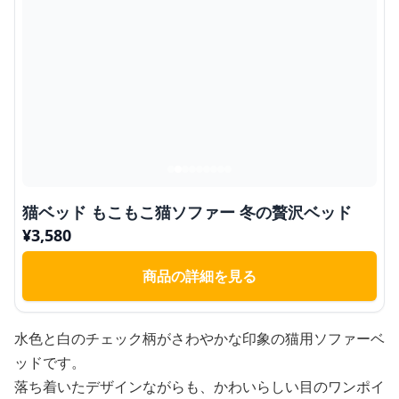
猫ベッド もこもこ猫ソファー 冬の贅沢ベッド
¥
3,580
商品の詳細を見る
水色と白のチェック柄がさわやかな印象の猫用ソファーベ
ッドです。
落ち着いたデザインながらも、かわいらしい目のワンポイ