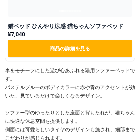
猫ベッド ひんやり涼感 猫ちゃんソファベッド
¥
7,040
商品の詳細を見る
車をモチーフにした遊び心あふれる猫用ソファーベッドで
す。
パステルブルーのボディカラーに赤や青のアクセントが効
いた、見ているだけで楽しくなるデザイン。
ソファー型のゆったりとした座面と背もたれが、猫ちゃん
に快適な休息空間を提供します。
側面には可愛らしいタイヤのデザインも施され、細部まで
こだわりが感じられます。