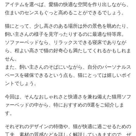
アイテムを選べば、愛猫の快適な空間を作り出しながら、
住まいのセンスもぐっと高めることができるでしょう。
猫にとって、少し高さのある場所は外の景色を眺めたり、
飼い主さんの様子を見守ったりするのに最適な特等席。
ソファーベッドなら、リラックスできる寝床でありなが
ら、程よい高さで猫の好奇心も満たしてくれるかもしれま
せん。
また、飼い主さんのそばにいながら、自分のパーソナルス
ペースを確保できるという点も、猫にとっては嬉しいポイ
ントでしょう。
今回は、そんなおしゃれさと快適さを兼ね備えた猫用ソフ
ァーベッドの中から、特におすすめの9選をご紹介しま
す。
それぞれのデザインの特徴や、猫が快適に過ごせるための
工夫、素材の質感などを詳しく解説していきますので、ぜ