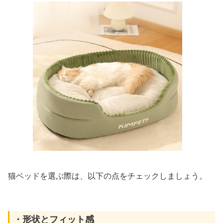
猫ベッドを選ぶ際は、以下の点をチェックしましょう。
・形状とフィット感