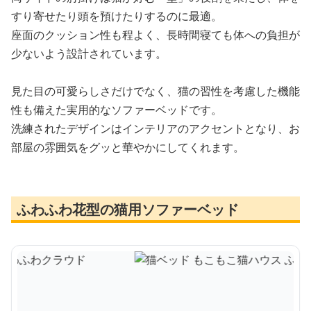
すり寄せたり頭を預けたりするのに最適。
座面のクッション性も程よく、長時間寝ても体への負担が
少ないよう設計されています。
見た目の可愛らしさだけでなく、猫の習性を考慮した機能
性も備えた実用的なソファーベッドです。
洗練されたデザインはインテリアのアクセントとなり、お
部屋の雰囲気をグッと華やかにしてくれます。
ふわふわ花型の猫用ソファーベッド