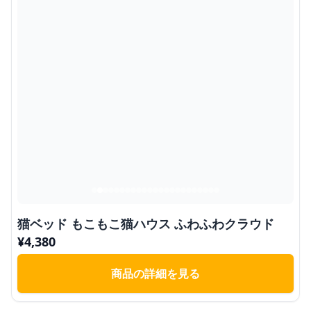
猫ベッド もこもこ猫ハウス ふわふわクラウド
¥
4,380
商品の詳細を見る