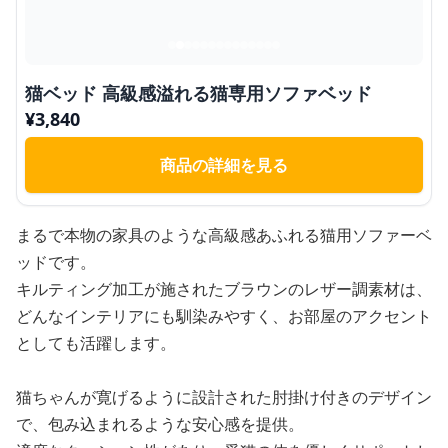
猫ベッド 高級感溢れる猫専用ソファベッド
¥
3,840
商品の詳細を見る
まるで本物の家具のような高級感あふれる猫用ソファーベ
ッドです。
キルティング加工が施されたブラウンのレザー調素材は、
どんなインテリアにも馴染みやすく、お部屋のアクセント
としても活躍します。
猫ちゃんが寛げるように設計された肘掛け付きのデザイン
で、包み込まれるような安心感を提供。