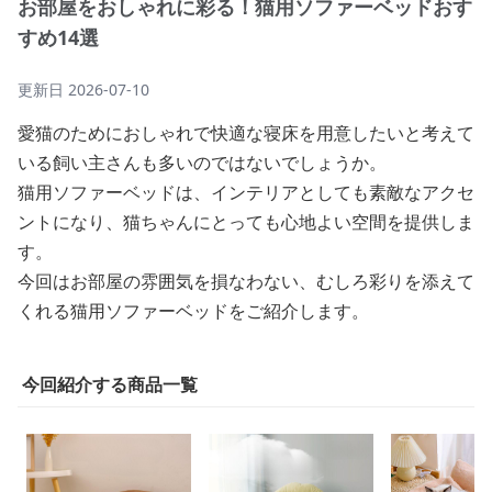
お部屋をおしゃれに彩る！猫用ソファーベッドおす
すめ14選
更新日
2026-07-10
愛猫のためにおしゃれで快適な寝床を用意したいと考えて
いる飼い主さんも多いのではないでしょうか。
猫用ソファーベッドは、インテリアとしても素敵なアクセ
ントになり、猫ちゃんにとっても心地よい空間を提供しま
す。
今回はお部屋の雰囲気を損なわない、むしろ彩りを添えて
くれる猫用ソファーベッドをご紹介します。
今回紹介する商品一覧