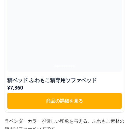
猫ベッド ふわもこ猫専用ソファベッド
¥
7,360
商品の詳細を見る
ラベンダーカラーが優しい印象を与える、ふわもこ素材の
猫用ソファーベッドです。