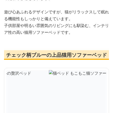
遊び心あふれるデザインですが、猫がリラックスして眠れ
る機能性もしっかりと備えています。
子供部屋や明るい雰囲気のリビングにも馴染む、インテリ
ア性の高い猫用ソファーベッドです。
チェック柄ブルーの上品猫用ソファーベッド