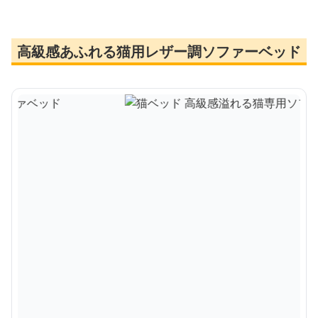
高級感あふれる猫用レザー調ソファーベッド