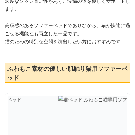
適度なクッション性があり、愛猫の体を優しくサポートし
ます。
高級感のあるソファーベッドでありながら、猫が快適に過
ごせる機能性も両立した一品です。
猫のための特別な空間を演出したい方におすすめです。
ふわもこ素材の優しい肌触り猫用ソファーベ
ッド