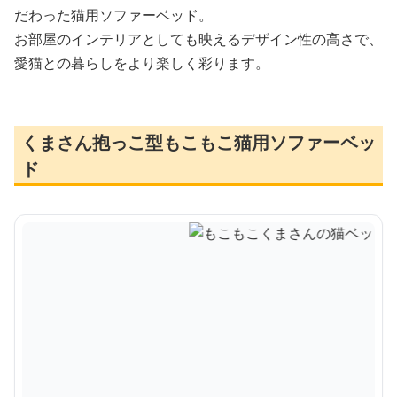
だわった猫用ソファーベッド。
お部屋のインテリアとしても映えるデザイン性の高さで、
愛猫との暮らしをより楽しく彩ります。
くまさん抱っこ型もこもこ猫用ソファーベッ
ド