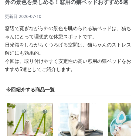
外の景色を楽しめる！窓用の猫ベッドおすすめ5選
更新日
2026-07-10
窓辺で寛ぎながら外の景色を眺められる猫ベッドは、猫ち
ゃんにとって理想的な休憩スポットです。
日光浴をしながらくつろげる空間は、猫ちゃんのストレス
解消にも効果的。
今回は、取り付けやすく安定性の高い窓用の猫ベッドをお
すすめ5選としてご紹介します。
今回紹介する商品一覧