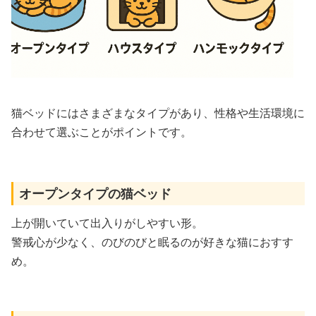
猫ベッドにはさまざまなタイプがあり、性格や生活環境に
合わせて選ぶことがポイントです。
オープンタイプの猫ベッド
上が開いていて出入りがしやすい形。
警戒心が少なく、のびのびと眠るのが好きな猫におすす
め。