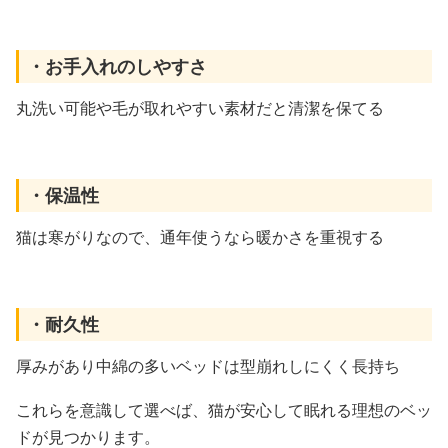
・お手入れのしやすさ
丸洗い可能や毛が取れやすい素材だと清潔を保てる
・保温性
猫は寒がりなので、通年使うなら暖かさを重視する
・耐久性
厚みがあり中綿の多いベッドは型崩れしにくく長持ち
これらを意識して選べば、猫が安心して眠れる理想のベッ
ドが見つかります。