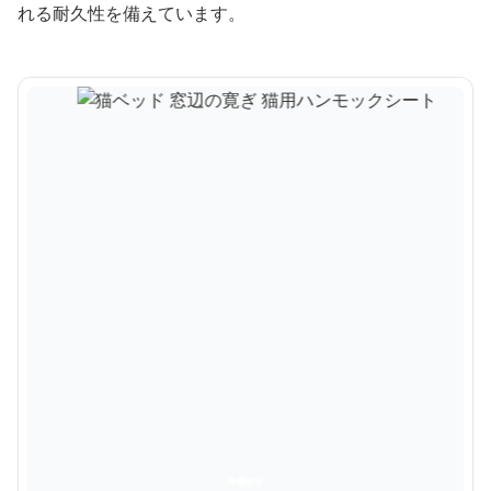
れる耐久性を備えています。