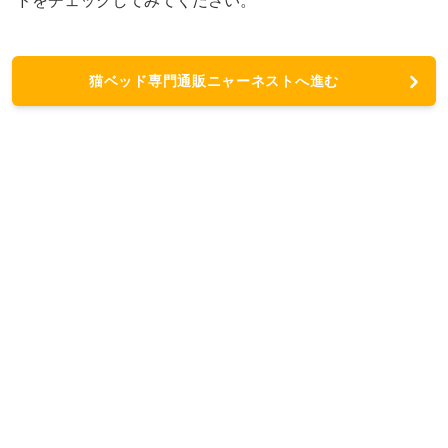
ドをチェックしてみてください。
猫ベッド専門通販ニャーネストへ進む