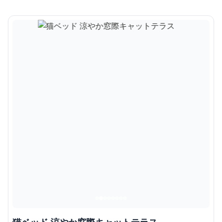
猫ベッド 涼やか窓際キャットテラス