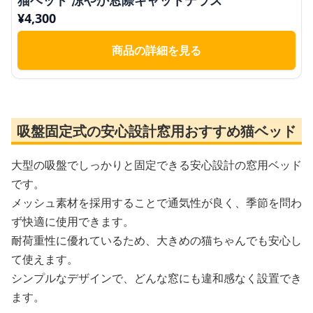
¥
4,300
商品の詳細を見る
吸盤固定式の安心設計窓用おすすめ猫ベッド
大型の吸盤でしっかりと固定できる安心設計の窓用ベッド
です。
メッシュ素材を採用することで通気性が良く、季節を問わ
ず快適に使用できます。
耐荷重性に優れているため、大きめの猫ちゃんでも安心し
て使えます。
シンプルなデザインで、どんな窓にも違和感なく設置でき
ます。