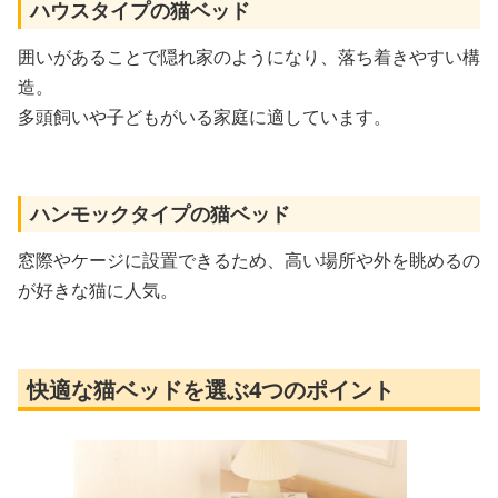
ハウスタイプの猫ベッド
囲いがあることで隠れ家のようになり、落ち着きやすい構
造。
多頭飼いや子どもがいる家庭に適しています。
ハンモックタイプの猫ベッド
窓際やケージに設置できるため、高い場所や外を眺めるの
が好きな猫に人気。
快適な猫ベッドを選ぶ4つのポイント