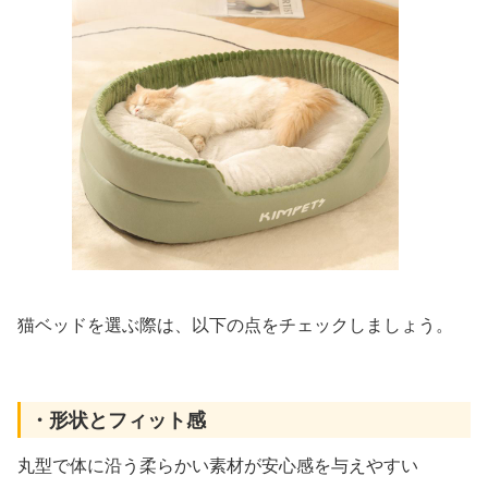
猫ベッドを選ぶ際は、以下の点をチェックしましょう。
・形状とフィット感
丸型で体に沿う柔らかい素材が安心感を与えやすい