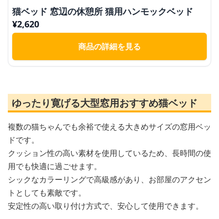
猫ベッド 窓辺の休憩所 猫用ハンモックベッド
¥
2,620
商品の詳細を見る
ゆったり寛げる大型窓用おすすめ猫ベッド
複数の猫ちゃんでも余裕で使える大きめサイズの窓用ベッ
ドです。
クッション性の高い素材を使用しているため、長時間の使
用でも快適に過ごせます。
シックなカラーリングで高級感があり、お部屋のアクセン
トとしても素敵です。
安定性の高い取り付け方式で、安心して使用できます。