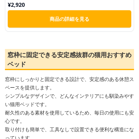
¥
2,920
商品の詳細を見る
窓枠に固定できる安定感抜群の猫用おすすめ
ベッド
窓枠にしっかりと固定できる設計で、安定感のある休憩ス
ペースを提供します。
シンプルなデザインで、どんなインテリアにも馴染みやす
い猫用ベッドです。
耐久性のある素材を使用しているため、毎日の使用にも安
心です。
取り付けも簡単で、工具なしで設置できる便利な構造にな
っています。