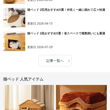
猫ベッド 2匹用おすすめ5選！仲良く一緒に眠れて広々快適
更新日
2026-04-15
猫ベッド 2段おすすめ5選！省スペースで複数飼いにも最適
更新日
2026-07-29
›
記事一覧へ
猫ベッド 人気アイテム