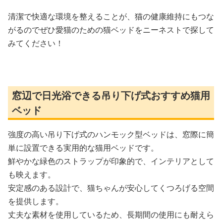
清潔で快適な環境を整えることが、猫の健康維持にもつな
がるのでぜひ愛猫のための猫ベッドをニーネストで探して
みてください！
窓辺で日光浴できる吊り下げ式おすすめ猫用
ベッド
強度の高い吊り下げ式のハンモック型ベッドは、窓際に簡
単に設置できる実用的な猫用ベッドです。
鮮やかな緑色のストラップが印象的で、インテリアとして
も映えます。
安定感のある設計で、猫ちゃんが安心してくつろげる空間
を提供します。
丈夫な素材を使用しているため、長期間の使用にも耐えら