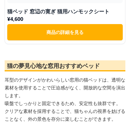
猫ベッド 窓辺の寛ぎ 猫用ハンモックシート
¥
4,600
商品の詳細を見る
猫の夢見心地な窓用おすすめベッド
耳型のデザインがかわいらしい窓用の猫ベッドは、透明な
素材を使用することで圧迫感がなく、開放的な空間を演出
します。
吸盤でしっかりと固定できるため、安定性も抜群です。
クリアな素材を採用することで、猫ちゃんの視界を妨げる
ことなく、外の景色を存分に楽しむことができます。