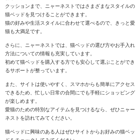
クッションまで、ニャーネストではさまざまなスタイルの
猫ベッドを見つけることができます。
猫の好みや生活スタイルに合わせて選べるので、きっと愛
猫も大満足です。
さらに、ニャーネストでは、猫ベッドの選び方やお手入れ
方法についての情報も充実しています。
初めて猫ベッドを購入する方でも安心して選ぶことができ
るサポートが整っています。
また、サイトは使いやすく、スマホからも簡単にアクセス
できるため、忙しい日常の合間にでも手軽にショッピング
が楽しめます。
愛猫のための特別なアイテムを見つけるなら、ぜひニャー
ネストを訪れてみてください。
猫ベッドに興味のある人はぜひサイトからお好みの猫ベッ