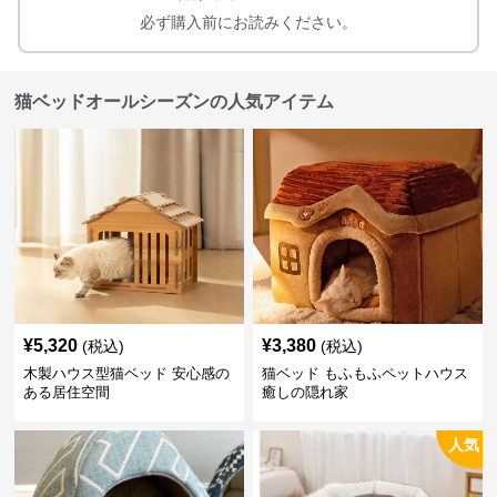
必ず購入前にお読みください。
猫ベッドオールシーズンの人気アイテム
¥
5,320
¥
3,380
(税込)
(税込)
木製ハウス型猫ベッド 安心感の
猫ベッド もふもふペットハウス
ある居住空間
癒しの隠れ家
人気