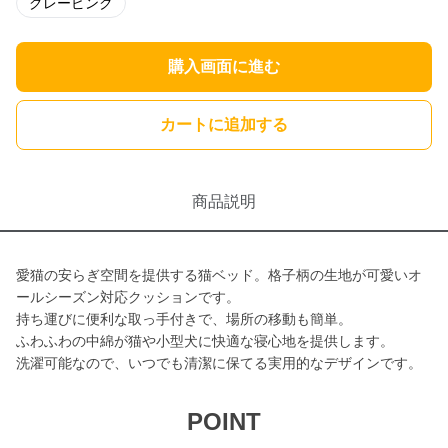
グレーピンク
購入画面に進む
カートに追加する
商品説明
愛猫の安らぎ空間を提供する猫ベッド。格子柄の生地が可愛いオ
ールシーズン対応クッションです。
持ち運びに便利な取っ手付きで、場所の移動も簡単。
ふわふわの中綿が猫や小型犬に快適な寝心地を提供します。
洗濯可能なので、いつでも清潔に保てる実用的なデザインです。
POINT