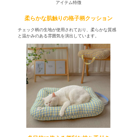
アイテム特徴
柔らかな肌触りの格子柄クッション
チェック柄の生地が使用されており、柔らかな質感
と温かみのある雰囲気を演出しています。