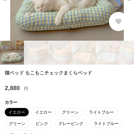
猫ベッド もこもこチェックまくらベッド
2,880
円
カラー
イエロー
イエロー
グリーン
ライトブルー
グリーン
ピンク
グレーピンク
ライトブルー