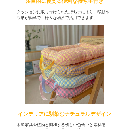
多目的に使える便利な持ち手付き
クッションに取り付けられた持ち手により、移動や
収納が簡単で、様々な場所で活用できます。
インテリアに馴染むナチュラルデザイン
木製家具や植物と調和する優しい色合いと素材感