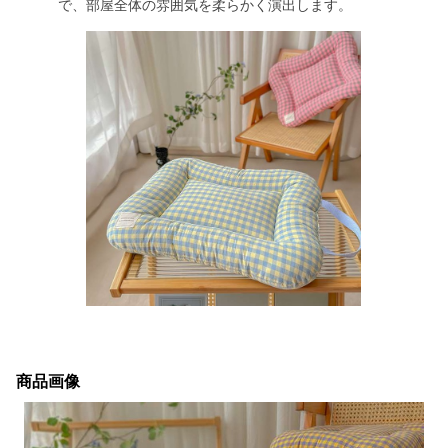
で、部屋全体の雰囲気を柔らかく演出します。
商品画像