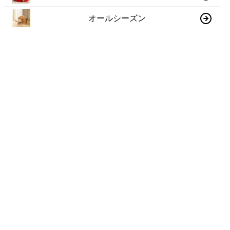
オールシーズン