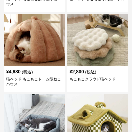
ウス
¥
4,680
¥
2,800
(税込)
(税込)
猫ベッド もこもこドーム型ねこ
もこもこクラウド猫ベッド
ハウス