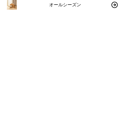
オールシーズン