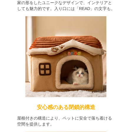
家の形をしたユニークなデザインで、インテリアと
しても魅力的です。入り口には「READ」の文字も。
安心感のある閉鎖的構造
屋根付きの構造により、ペットに安全で落ち着ける
空間を提供します。