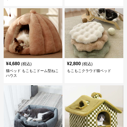
¥
4,680
¥
2,800
(税込)
(税込)
猫ベッド もこもこドーム型ねこ
もこもこクラウド猫ベッド
ハウス