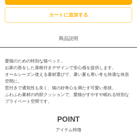
カートに追加する
商品説明
愛猫のための特別な猫ベッド。
お家の形をした屋根付きデザインで安心感を提供します。
オールシーズン使える素材選びで、暑い夏も寒い冬も快適な休息
空間に。
窓付きで通気性も良く、猫の好奇心を満たす可愛い形状。
ふわふわ素材の内部クッションで、愛猫がすやすや眠れる特別な
プライベート空間です。
POINT
アイテム特徴