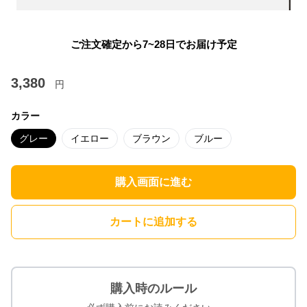
ご注文確定から7~28日でお届け予定
3,380
円
カラー
グレー
イエロー
ブラウン
ブルー
購入画面に進む
カートに追加する
購入時のルール