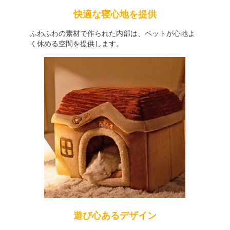
快適な寝心地を提供
ふわふわの素材で作られた内部は、ペットが心地よ
く休める空間を提供します。
遊び心あるデザイン