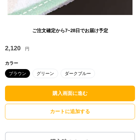
ご注文確定から7~28日でお届け予定
2,120
円
カラー
ブラウン
グリーン
ダークブルー
購入画面に進む
カートに追加する