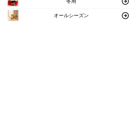
冬用
オールシーズン