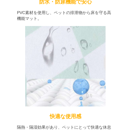
防水・防尿機能で安心
PVC素材を使用し、ペットの排泄物から床を守る高
機能マット。
快適な使用感
隔熱・隔湿効果があり、ペットにとって快適な休息