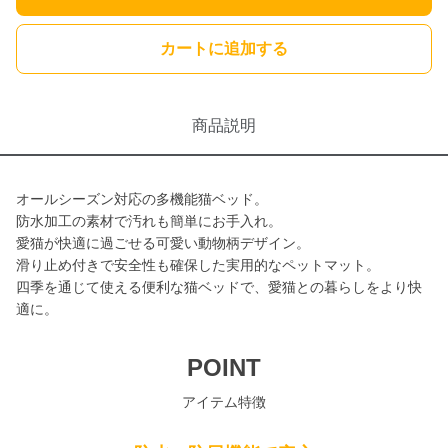
カートに追加する
商品説明
オールシーズン対応の多機能猫ベッド。
防水加工の素材で汚れも簡単にお手入れ。
愛猫が快適に過ごせる可愛い動物柄デザイン。
滑り止め付きで安全性も確保した実用的なペットマット。
四季を通じて使える便利な猫ベッドで、愛猫との暮らしをより快
適に。
POINT
アイテム特徴