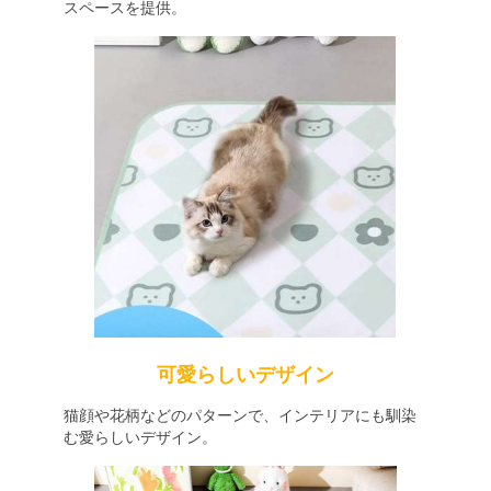
スペースを提供。
可愛らしいデザイン
猫顔や花柄などのパターンで、インテリアにも馴染
む愛らしいデザイン。