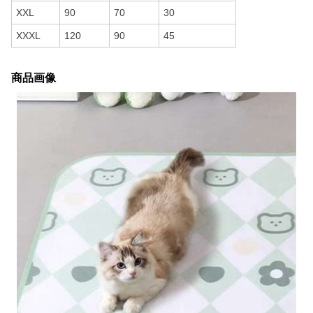
XXL
90
70
30
XXXL
120
90
45
商品画像