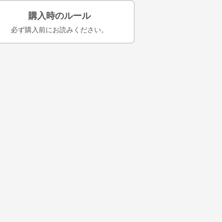
購入時のルール
必ず購入前にお読みください。