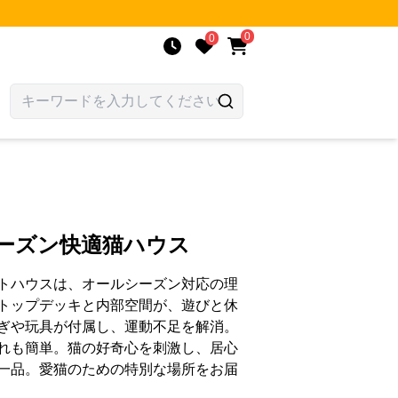
0
0
シーズン快適猫ハウス
トハウスは、オールシーズン対応の理
トップデッキと内部空間が、遊びと休
ぎや玩具が付属し、運動不足を解消。
れも簡単。猫の好奇心を刺激し、居心
一品。愛猫のための特別な場所をお届