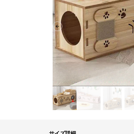
Previous slide
サイズ詳細