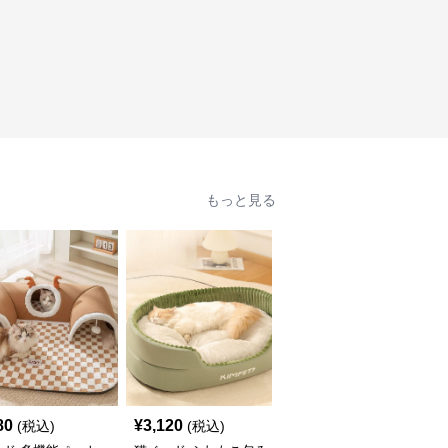
もっと見る
80
¥
3,120
¥
3,580
(税込)
(税込)
(税込)