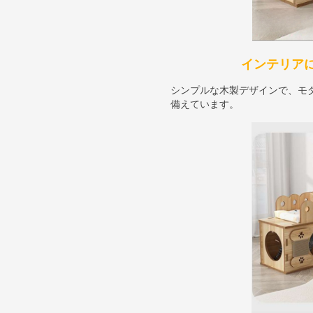
インテリア
シンプルな木製デザインで、モ
備えています。