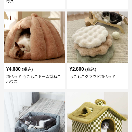
ウス
¥
4,680
¥
2,800
(税込)
(税込)
猫ベッド もこもこドーム型ねこ
もこもこクラウド猫ベッド
ハウス