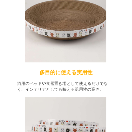
多目的に使える実用性
猫用のベッドや食器置き場として使えるだけでな
く、インテリアとしても映える汎用性の高さ。