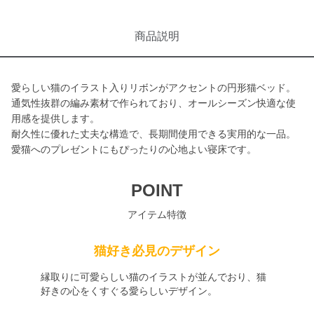
商品説明
愛らしい猫のイラスト入りリボンがアクセントの円形猫ベッド。
通気性抜群の編み素材で作られており、オールシーズン快適な使
用感を提供します。
耐久性に優れた丈夫な構造で、長期間使用できる実用的な一品。
愛猫へのプレゼントにもぴったりの心地よい寝床です。
POINT
アイテム特徴
猫好き必見のデザイン
縁取りに可愛らしい猫のイラストが並んでおり、猫
好きの心をくすぐる愛らしいデザイン。