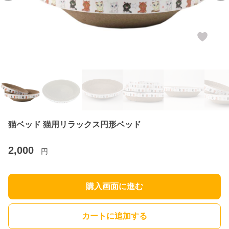
猫ベッド 猫用リラックス円形ベッド
2,000
円
購入画面に進む
カートに追加する