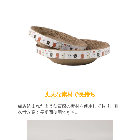
丈夫な素材で長持ち
編み込まれたような質感の素材を使用しており、耐
久性が高く長期間使用できる。