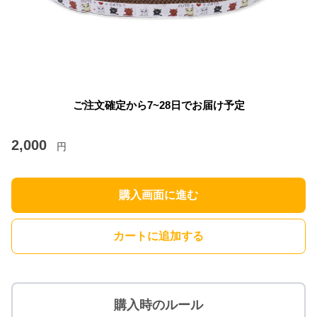
ご注文確定から7~28日でお届け予定
2,000
円
購入画面に進む
カートに追加する
購入時のルール