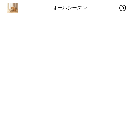
オールシーズン