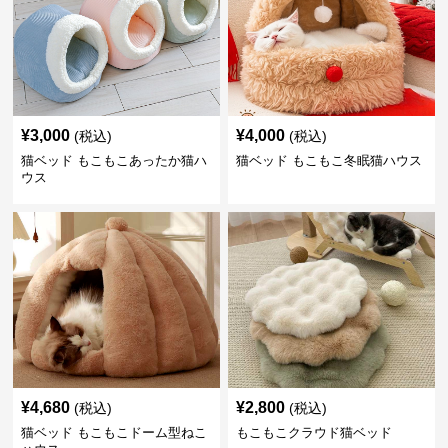
¥
3,000
¥
4,000
(税込)
(税込)
猫ベッド もこもこあったか猫ハ
猫ベッド もこもこ冬眠猫ハウス
ウス
¥
4,680
¥
2,800
(税込)
(税込)
猫ベッド もこもこドーム型ねこ
もこもこクラウド猫ベッド