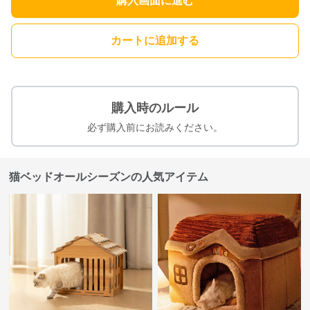
購入画面に進む
カートに追加する
購入時のルール
必ず購入前にお読みください。
猫ベッドオールシーズンの人気アイテム