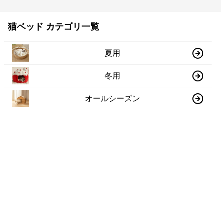
猫ベッド カテゴリ一覧
夏用
冬用
オールシーズン