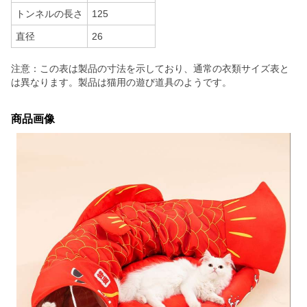
トンネルの長さ
125
直径
26
注意：この表は製品の寸法を示しており、通常の衣類サイズ表と
は異なります。製品は猫用の遊び道具のようです。
商品画像