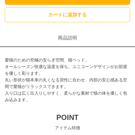
カートに追加する
商品説明
愛猫のための究極の安らぎ空間、猫ベッド。
オールシーズン快適な温度を保ち、ユニコーンデザインがお部屋
を優しく彩ります。
丸い形状が猫本来の丸くなる習性に合わせ、内部の安心感ある空
間で愛猫がリラックスできます。
入り口は広く出入りしやすく、柔らかな素材で猫の体を優しく包
み込みます。
POINT
アイテム特徴