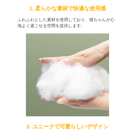
1. 柔らかな素材で快適な使用感
ふわふわとした素材を使用しており、猫ちゃんが心
地よく過ごせる空間を提供します。
2. ユニークで可愛らしいデザイン