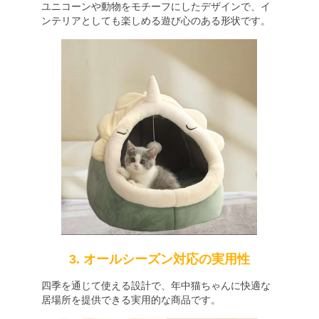
ユニコーンや動物をモチーフにしたデザインで、イ
ンテリアとしても楽しめる遊び心のある形状です。
3. オールシーズン対応の実用性
四季を通じて使える設計で、年中猫ちゃんに快適な
居場所を提供できる実用的な商品です。