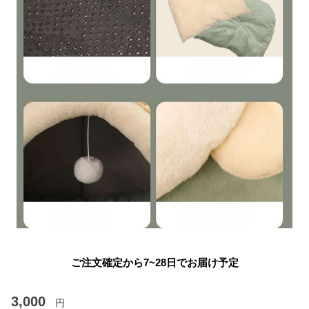
ご注文確定から7~28日でお届け予定
3,000
円