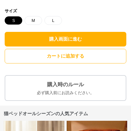
サイズ
S
M
L
購入画面に進む
カートに追加する
購入時のルール
必ず購入前にお読みください。
猫ベッドオールシーズンの人気アイテム