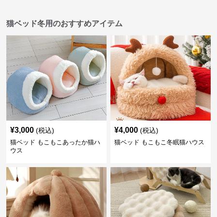
猫ベッド冬用のおすすめアイテム
¥
3,000
¥
4,000
(税込)
(税込)
猫ベッド もこもこあったか猫ハ
猫ベッド もこもこ冬眠猫ハウス
ウス