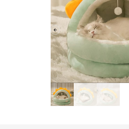
Previous slide