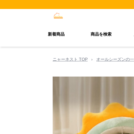
新着商品
商品を検索
ニャーネスト TOP
›
オールシーズンの一