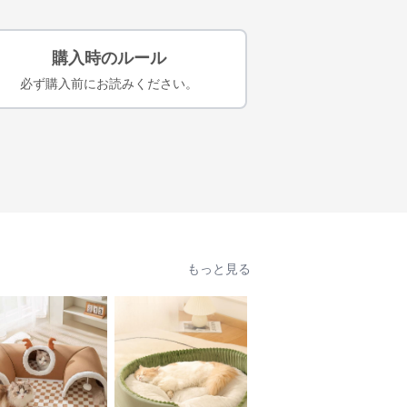
購入時のルール
必ず購入前にお読みください。
もっと見る