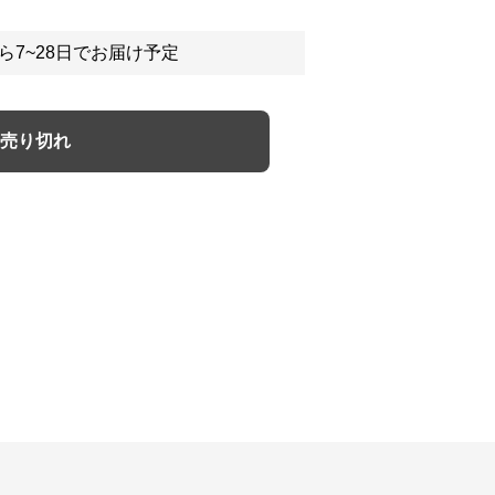
ら7~28日でお届け予定
売り切れ