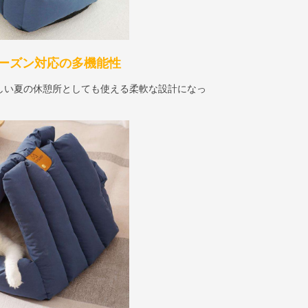
ーズン対応の多機能性
しい夏の休憩所としても使える柔軟な設計になっ