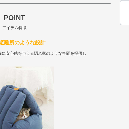
POINT
アイテム特徴
避難所のような設計
猫に安心感を与える隠れ家のような空間を提供し