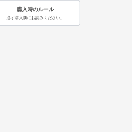
購入時のルール
必ず購入前にお読みください。