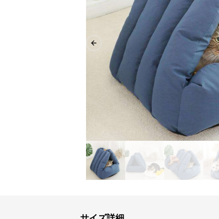
Previous slide
サイズ詳細