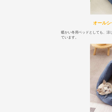
オールシ
暖かい冬用ベッドとしても、涼
ています。