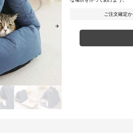
ご注文確定か
Next slide