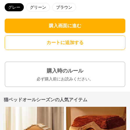
グレー
グリーン
ブラウン
購入画面に進む
カートに追加する
購入時のルール
必ず購入前にお読みください。
猫ベッドオールシーズンの人気アイテム