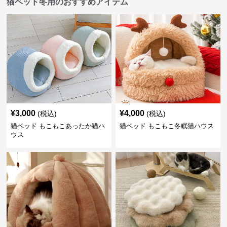
猫ベッド冬用のおすすめアイテム
¥
3,000
¥
4,000
(税込)
(税込)
猫ベッド もこもこあったか猫ハ
猫ベッド もこもこ冬眠猫ハウス
ウス