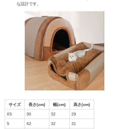
な設計です。
サイズ
長さ(cm)
幅(cm)
高さ(cm)
XS
30
32
29
S
42
32
31