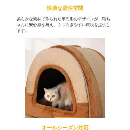
快適な居住空間
柔らかな素材で作られた半円形のデザインが、猫ち
ゃんに安心感を与え、くつろぎやすい環境を提供し
ます。
オールシーズン対応