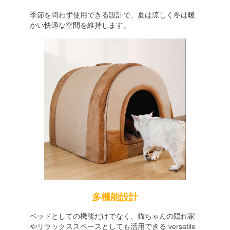
季節を問わず使用できる設計で、夏は涼しく冬は暖
かい快適な空間を維持します。
多機能設計
ベッドとしての機能だけでなく、猫ちゃんの隠れ家
やリラックススペースとしても活用できる versatile