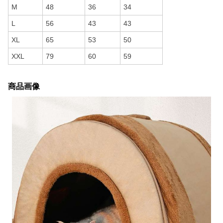
M
48
36
34
L
56
43
43
XL
65
53
50
XXL
79
60
59
商品画像