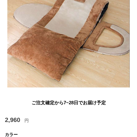
ご注文確定から7~28日でお届け予定
2,960
円
カラー