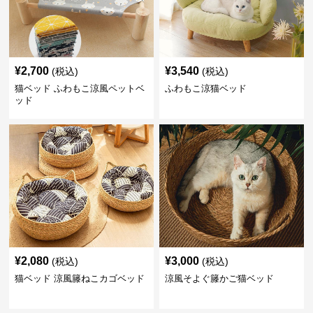
¥
2,700
¥
3,540
(税込)
(税込)
猫ベッド ふわもこ涼風ペットベ
ふわもこ涼猫ベッド
ッド
¥
2,080
¥
3,000
(税込)
(税込)
猫ベッド 涼風籐ねこカゴベッド
涼風そよぐ籐かご猫ベッド