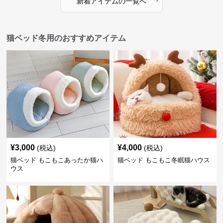
新着アイテムの一覧へ
猫ベッド冬用のおすすめアイテム
¥
3,000
¥
4,000
(税込)
(税込)
猫ベッド もこもこあったか猫ハ
猫ベッド もこもこ冬眠猫ハウス
ウス