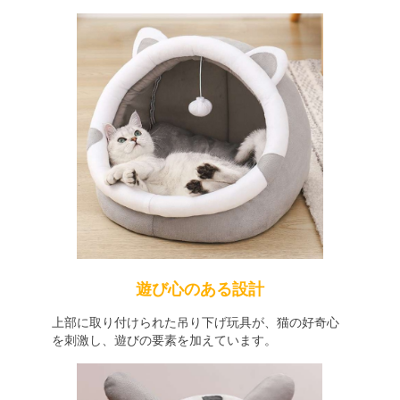
遊び心のある設計
上部に取り付けられた吊り下げ玩具が、猫の好奇心
を刺激し、遊びの要素を加えています。