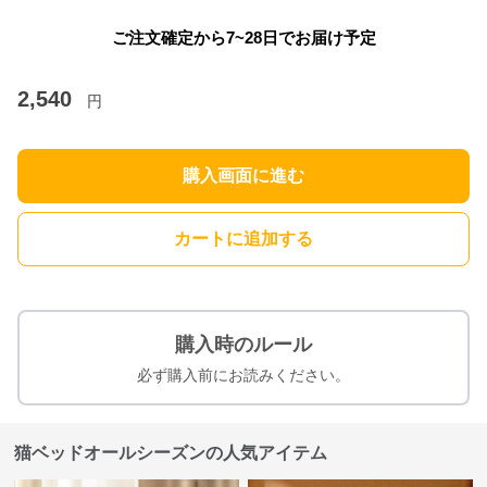
ご注文確定から7~28日でお届け予定
2,540
円
購入画面に進む
カートに追加する
購入時のルール
必ず購入前にお読みください。
猫ベッドオールシーズンの人気アイテム