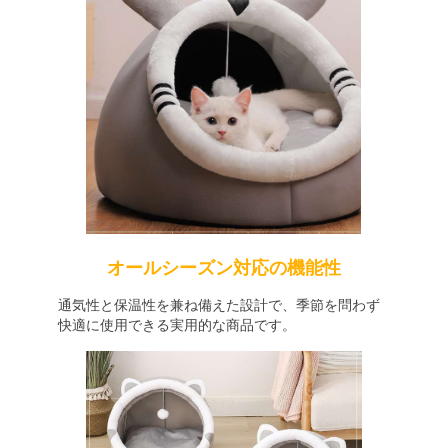
オールシーズン対応の機能性
通気性と保温性を兼ね備えた設計で、季節を問わず
快適に使用できる実用的な商品です。