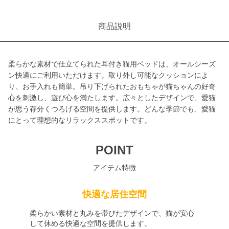
商品説明
柔らかな素材で仕立てられた耳付き猫用ベッドは、オールシーズ
ン快適にご利用いただけます。取り外し可能なクッションによ
り、お手入れも簡単。吊り下げられたおもちゃが猫ちゃんの好奇
心を刺激し、遊び心を満たします。広々としたデザインで、愛猫
が思う存分くつろげる空間を提供します。どんな季節でも、愛猫
にとって理想的なリラックススポットです。
POINT
アイテム特徴
快適な居住空間
柔らかい素材と丸みを帯びたデザインで、猫が安心
して休める快適な空間を提供します。