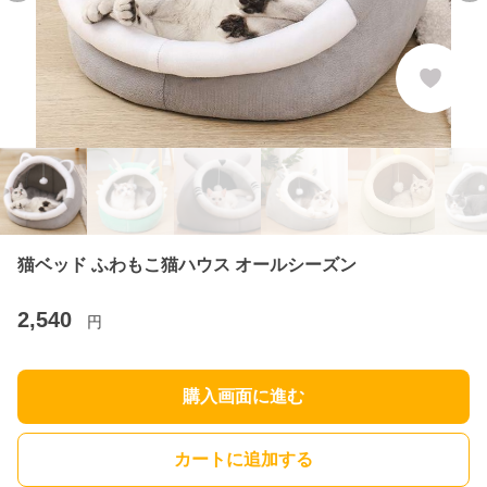
猫ベッド ふわもこ猫ハウス オールシーズン
2,540
円
購入画面に進む
カートに追加する