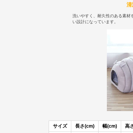
清
洗いやすく、耐久性のある素材
い設計になっています。
サイズ
長さ(cm)
幅(cm)
高さ