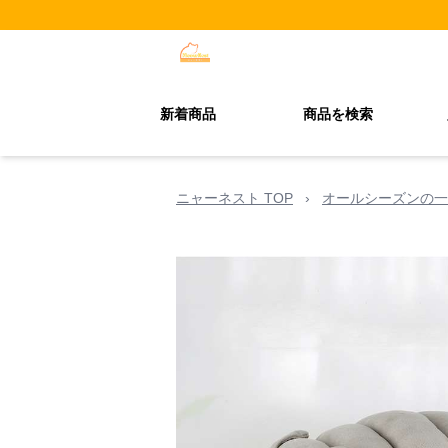
新着商品
商品を検索
ニャーネスト TOP
›
オールシーズンの一