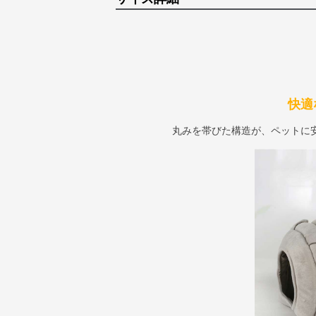
快適
丸みを帯びた構造が、ペットに