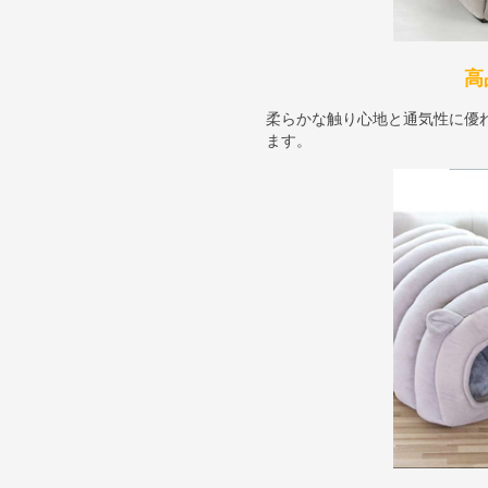
高
柔らかな触り心地と通気性に優
ます。