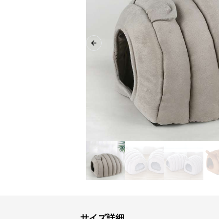
Previous slide
サイズ詳細