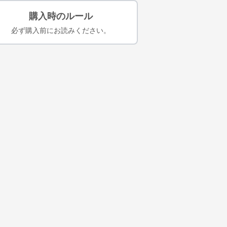
購入時のルール
必ず購入前にお読みください。