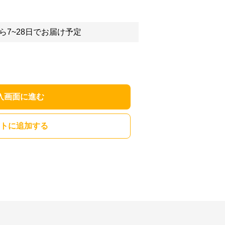
ら7~28日でお届け予定
入画面に進む
トに追加する