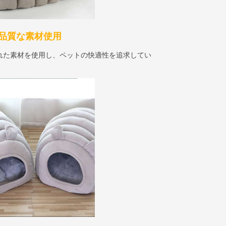
品質な素材使用
れた素材を使用し、ペットの快適性を追求してい