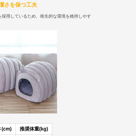
潔さを保つ工夫
を採用しているため、衛生的な環境を維持しやす
(cm)
推奨体重(kg)