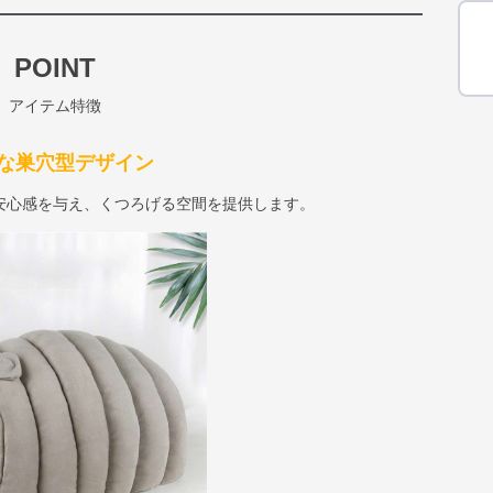
POINT
アイテム特徴
な巣穴型デザイン
安心感を与え、くつろげる空間を提供します。