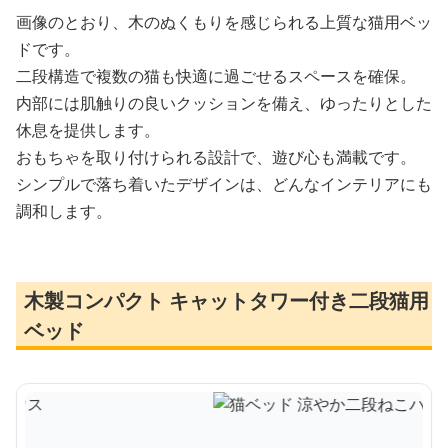
画像のとおり、木のぬくもりを感じられる上質な猫用ベッ
ドです。
二段構造で複数の猫も快適に過ごせるスペースを確保。
内部には肌触りの良いクッションを備え、ゆったりとした
休息を提供します。
おもちゃを取り付けられる設計で、遊び心も満載です。
シンプルで落ち着いたデザインは、どんなインテリアにも
調和します。
木製コンパクト キャットタワー付き二段猫用
ベッド