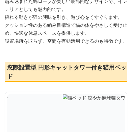
編み込まれた綿ロープが美しい装飾的なデザインで、イン
テリアとしても魅力的です。
揺れる動きが猫の興味を引き、遊び心をくすぐります。
クッション性のある編み目構造で猫の体をやさしく受け止
め、快適な休息スペースを提供します。
設置場所を取らず、空間を有効活用できるのも特徴です。
窓際設置型 円形キャットタワー付き猫用ベッ
ド