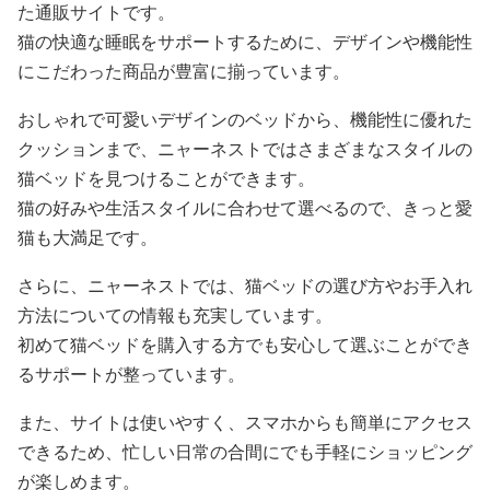
た通販サイトです。
猫の快適な睡眠をサポートするために、デザインや機能性
にこだわった商品が豊富に揃っています。
おしゃれで可愛いデザインのベッドから、機能性に優れた
クッションまで、ニャーネストではさまざまなスタイルの
猫ベッドを見つけることができます。
猫の好みや生活スタイルに合わせて選べるので、きっと愛
猫も大満足です。
さらに、ニャーネストでは、猫ベッドの選び方やお手入れ
方法についての情報も充実しています。
初めて猫ベッドを購入する方でも安心して選ぶことができ
るサポートが整っています。
また、サイトは使いやすく、スマホからも簡単にアクセス
できるため、忙しい日常の合間にでも手軽にショッピング
が楽しめます。