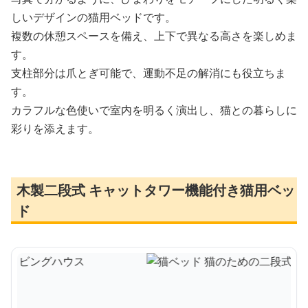
しいデザインの猫用ベッドです。
複数の休憩スペースを備え、上下で異なる高さを楽しめま
す。
支柱部分は爪とぎ可能で、運動不足の解消にも役立ちま
す。
カラフルな色使いで室内を明るく演出し、猫との暮らしに
彩りを添えます。
木製二段式 キャットタワー機能付き猫用ベッ
ド