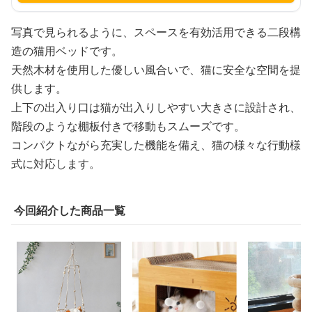
写真で見られるように、スペースを有効活用できる二段構
造の猫用ベッドです。
天然木材を使用した優しい風合いで、猫に安全な空間を提
供します。
上下の出入り口は猫が出入りしやすい大きさに設計され、
階段のような棚板付きで移動もスムーズです。
コンパクトながら充実した機能を備え、猫の様々な行動様
式に対応します。
今回紹介した商品一覧