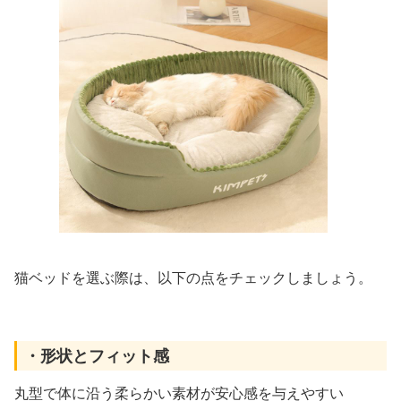
猫ベッドを選ぶ際は、以下の点をチェックしましょう。
・形状とフィット感
丸型で体に沿う柔らかい素材が安心感を与えやすい