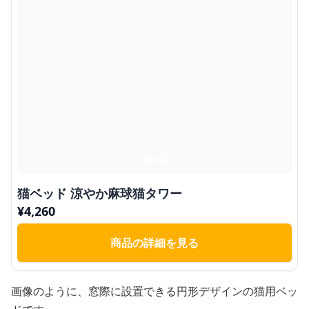
猫ベッド 涼やか麻球猫タワー
¥
4,260
商品の詳細を見る
画像のように、窓際に設置できる円形デザインの猫用ベッ