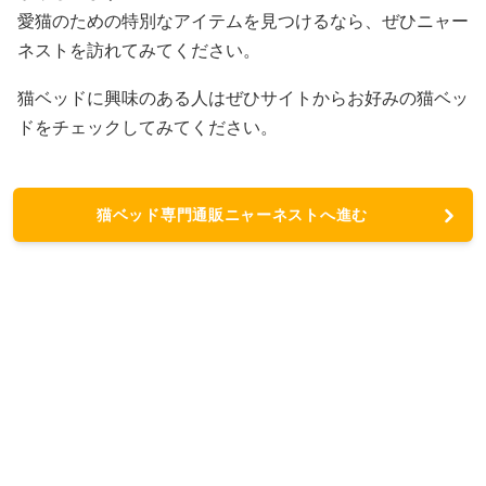
愛猫のための特別なアイテムを見つけるなら、ぜひニャー
ネストを訪れてみてください。
猫ベッドに興味のある人はぜひサイトからお好みの猫ベッ
ドをチェックしてみてください。
猫ベッド専門通販ニャーネストへ進む