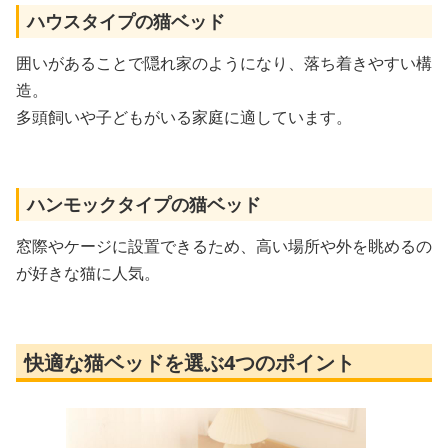
ハウスタイプの猫ベッド
囲いがあることで隠れ家のようになり、落ち着きやすい構
造。
多頭飼いや子どもがいる家庭に適しています。
ハンモックタイプの猫ベッド
窓際やケージに設置できるため、高い場所や外を眺めるの
が好きな猫に人気。
快適な猫ベッドを選ぶ4つのポイント