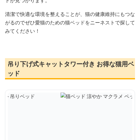
ドが見つかります。
清潔で快適な環境を整えることが、猫の健康維持にもつな
がるのでぜひ愛猫のための猫ベッドをニーネストで探して
みてください！
吊り下げ式キャットタワー付き お得な猫用ベ
ッド