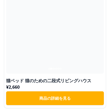
猫ベッド 猫のための二段式リビングハウス
¥
2,660
商品の詳細を見る