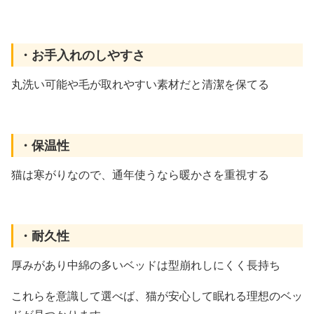
・お手入れのしやすさ
丸洗い可能や毛が取れやすい素材だと清潔を保てる
・保温性
猫は寒がりなので、通年使うなら暖かさを重視する
・耐久性
厚みがあり中綿の多いベッドは型崩れしにくく長持ち
これらを意識して選べば、猫が安心して眠れる理想のベッ