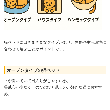
猫ベッドにはさまざまなタイプがあり、性格や生活環境に
合わせて選ぶことがポイントです。
オープンタイプの猫ベッド
上が開いていて出入りがしやすい形。
警戒心が少なく、のびのびと眠るのが好きな猫におすす
め。