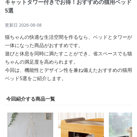
キャットタワー付きでお得！おすすめの猫用ベッド
5選
更新日
2026-08-08
猫ちゃんの快適な生活空間を作るなら、ベッドとタワーが
一体になった商品がおすすめです。
遊びと休息を同時に満たすことができ、省スペースでも猫
ちゃんの満足度を高められます。
今回は、機能性とデザイン性を兼ね備えたおすすめの猫用
ベッド5選をご紹介します。
今回紹介する商品一覧