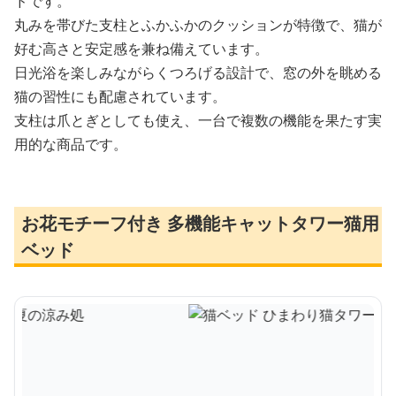
ドです。
丸みを帯びた支柱とふかふかのクッションが特徴で、猫が
好む高さと安定感を兼ね備えています。
日光浴を楽しみながらくつろげる設計で、窓の外を眺める
猫の習性にも配慮されています。
支柱は爪とぎとしても使え、一台で複数の機能を果たす実
用的な商品です。
お花モチーフ付き 多機能キャットタワー猫用
ベッド