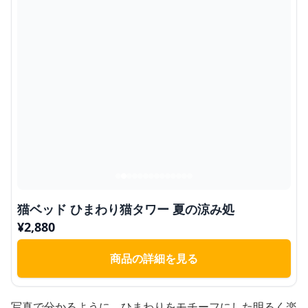
猫ベッド ひまわり猫タワー 夏の涼み処
¥
2,880
商品の詳細を見る
写真で分かるように、ひまわりをモチーフにした明るく楽