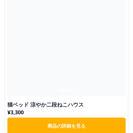
猫ベッド 涼やか二段ねこハウス
¥
3,300
商品の詳細を見る