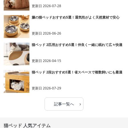
更新日
2026-07-28
籐の猫ベッドおすすめ5選！通気性がよく天然素材で安心
更新日
2026-06-26
猫ベッド 2匹用おすすめ5選！仲良く一緒に眠れて広々快適
更新日
2026-04-15
猫ベッド 2段おすすめ5選！省スペースで複数飼いにも最適
更新日
2026-07-29
›
記事一覧へ
猫ベッド 人気アイテム