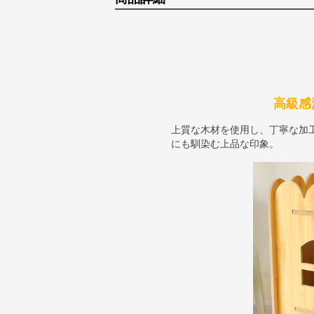
高級感
上質な木材を使用し、丁寧な加
にも馴染む上品な印象。