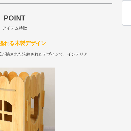
POINT
アイテム特徴
溢れる木製デザイン
工が施された洗練されたデザインで、インテリア