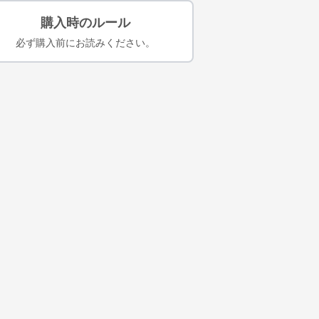
購入時のルール
必ず購入前にお読みください。