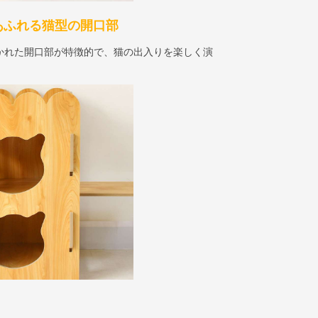
あふれる猫型の開口部
かれた開口部が特徴的で、猫の出入りを楽しく演