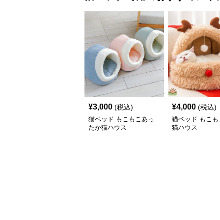
¥
3,000
¥
4,000
(税込)
(税込)
猫ベッド もこもこあっ
猫ベッド もこも
たか猫ハウス
猫ハウス