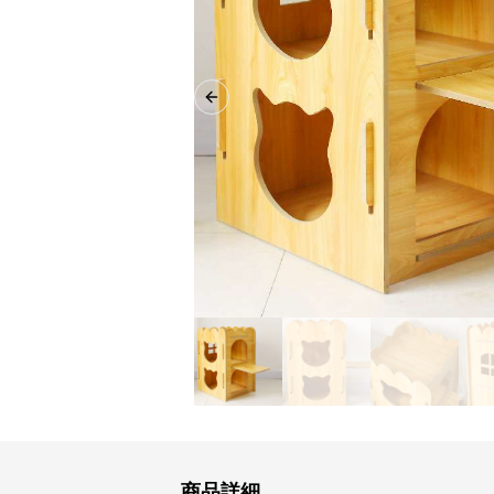
Previous slide
商品詳細