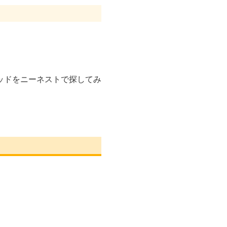
ッドをニーネストで探してみ