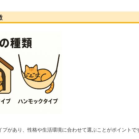
徴
イプがあり、性格や生活環境に合わせて選ぶことがポイントで