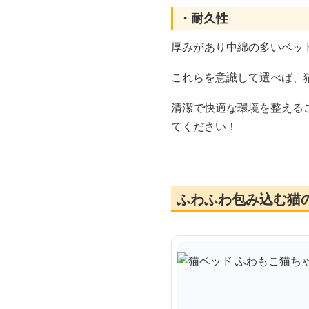
・耐久性
厚みがあり中綿の多いベッ
これらを意識して選べば、
清潔で快適な環境を整える
てください！
ふわふわ包み込む猫