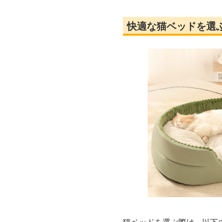
快適な猫ベッドを選
猫ベッドを選ぶ際は、以下