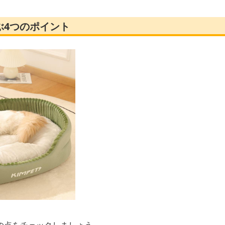
ぶ4つのポイント
の点をチェックしましょう。