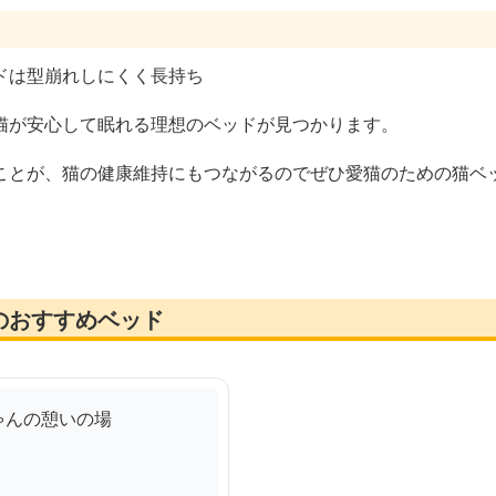
ドは型崩れしにくく長持ち
猫が安心して眠れる理想のベッドが見つかります。
ことが、猫の健康維持にもつながるのでぜひ愛猫のための猫ベ
のおすすめベッド