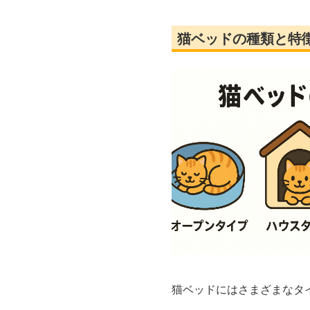
猫ベッドの種類と特
猫ベッドにはさまざまなタ