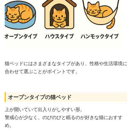
猫ベッドにはさまざまなタイプがあり、性格や生活環境に
合わせて選ぶことがポイントです。
オープンタイプの猫ベッド
上が開いていて出入りがしやすい形。
警戒心が少なく、のびのびと眠るのが好きな猫におすす
め。