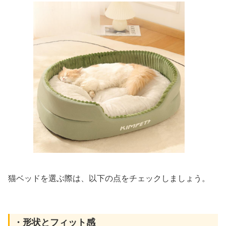
猫ベッドを選ぶ際は、以下の点をチェックしましょう。
・形状とフィット感