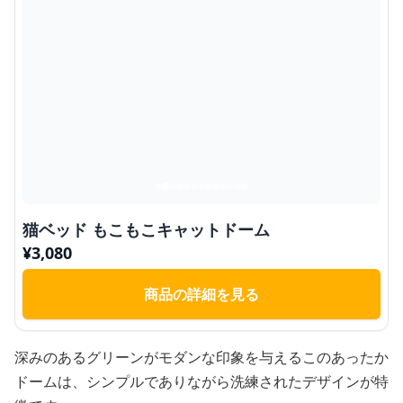
猫ベッド もこもこキャットドーム
¥
3,080
商品の詳細を見る
深みのあるグリーンがモダンな印象を与えるこのあったか
ドームは、シンプルでありながら洗練されたデザインが特