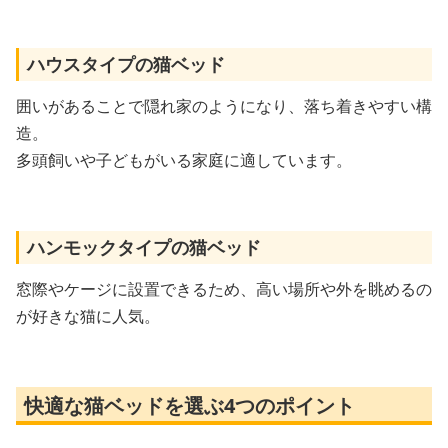
ハウスタイプの猫ベッド
囲いがあることで隠れ家のようになり、落ち着きやすい構
造。
多頭飼いや子どもがいる家庭に適しています。
ハンモックタイプの猫ベッド
窓際やケージに設置できるため、高い場所や外を眺めるの
が好きな猫に人気。
快適な猫ベッドを選ぶ4つのポイント