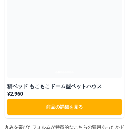
猫ベッド もこもこドーム型ペットハウス
¥
2,960
商品の詳細を見る
丸みを帯びたフォルムが特徴的なこちらの猫用あったかド