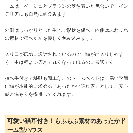
ームは、ベージュとブラウンの落ち着いた色合いで、イン
テリアにも自然に馴染みます。
外側はしっかりとした生地で形状を保ち、内側はふわふわ
の素材で猫ちゃんを優しく包み込みます。
入り口が広めに設計されているので、猫が出入りしやす
く、中は程よい広さで丸くなって眠るのに最適です。
持ち手付きで移動も簡単なこのドームベッドは、寒い季節
に猫が本能的に求める「あったかい隠れ家」として、安心
感と温もりを提供してくれます。
可愛い猫耳付き！もふもふ素材のあったかド
ーム型ハウス