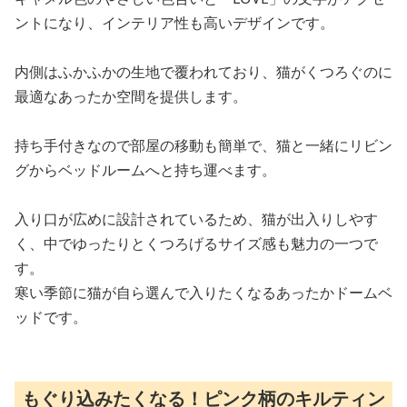
ントになり、インテリア性も高いデザインです。
内側はふかふかの生地で覆われており、猫がくつろぐのに
最適なあったか空間を提供します。
持ち手付きなので部屋の移動も簡単で、猫と一緒にリビン
グからベッドルームへと持ち運べます。
入り口が広めに設計されているため、猫が出入りしやす
く、中でゆったりとくつろげるサイズ感も魅力の一つで
す。
寒い季節に猫が自ら選んで入りたくなるあったかドームベ
ッドです。
もぐり込みたくなる！ピンク柄のキルティン