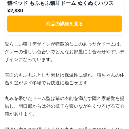
猫ベッド もふもふ猫耳ドーム ぬくぬくハウス
¥
2,880
商品の詳細を見る
愛らしい猫耳デザインが特徴的なこのあったかドームは、
グレーの優しい色合いでどんなお部屋にも合わせやすいデ
ザインになっています。
表面のもふもふとした素材は保温性に優れ、猫ちゃんの体
温を逃がさず冬場でも快適に過ごせます。
丸みを帯びたドーム型は猫の本能を満たす隠れ家感覚を提
供し、開口部からは外の様子を窺いながらくつろげる安心
感があります。