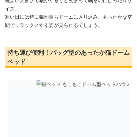
程よい大きさで猫がくるりと丸まって眠るのにぴったりサ
イズ。
寒い日には特に猫が自らドームに入り込み、あったかな空
間でリラックスする姿が見られるでしょう。
持ち運び便利！バッグ型のあったか猫ドーム
ベッド