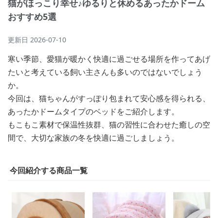
猫がほっこり幸せ♪ゆるりと休めるあったかドーム
おすすめ5選
更新日
2026-07-10
寒い季節、愛猫が暖かく快適に過ごせる場所を作ってあげ
たいと考えている飼い主さんも多いのではないでしょう
か。
今回は、猫ちゃんがすっぽり包まれて安心感を得られる、
あったかドームタイプのベッドをご紹介します。
もこもこ素材で保温性抜群、猫の習性に合わせた癒しの空
間で、大切な家族の冬を快適に過ごしましょう。
今回紹介する商品一覧