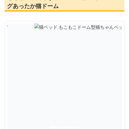
グあったか猫ドーム