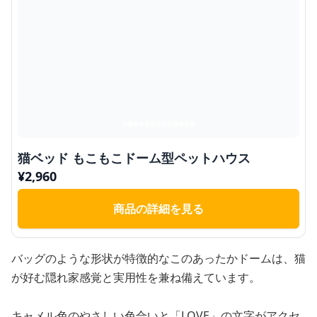
猫ベッド もこもこドーム型ペットハウス
¥
2,960
商品の詳細を見る
バッグのような形状が特徴的なこのあったかドームは、猫
が好む隠れ家感覚と実用性を兼ね備えています。
キャメル色のやさしい色合いと「LOVE」の文字がアクセ