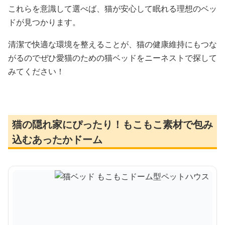
これらを意識して選べば、猫が安心して眠れる理想のベッ
ドが見つかります。
清潔で快適な環境を整えることが、猫の健康維持にもつな
がるのでぜひ愛猫のための猫ベッドをニーネストで探して
みてください！
猫の隠れ家にぴったり！もこもこ素材で包み
込むあったかドーム