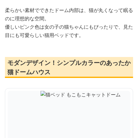
柔らかい素材でできたドーム内部は、猫が丸くなって眠る
のに理想的な空間。
優しいピンク色は女の子の猫ちゃんにもぴったりで、見た
目にも可愛らしい猫用ベッドです。
モダンデザイン！シンプルカラーのあったか
猫ドームハウス