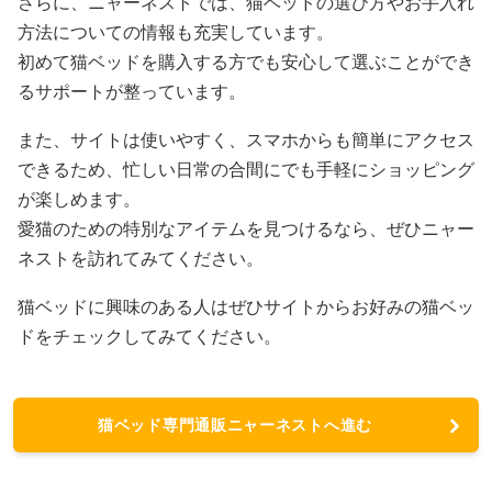
さらに、ニャーネストでは、猫ベッドの選び方やお手入れ
方法についての情報も充実しています。
初めて猫ベッドを購入する方でも安心して選ぶことができ
るサポートが整っています。
また、サイトは使いやすく、スマホからも簡単にアクセス
できるため、忙しい日常の合間にでも手軽にショッピング
が楽しめます。
愛猫のための特別なアイテムを見つけるなら、ぜひニャー
ネストを訪れてみてください。
猫ベッドに興味のある人はぜひサイトからお好みの猫ベッ
ドをチェックしてみてください。
猫ベッド専門通販ニャーネストへ進む