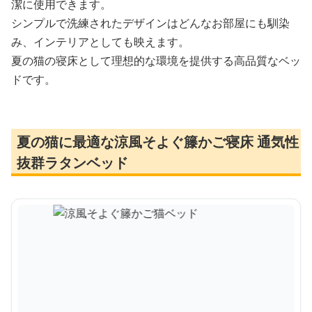
潔に使用できます。
シンプルで洗練されたデザインはどんなお部屋にも馴染
み、インテリアとしても映えます。
夏の猫の寝床として理想的な環境を提供する高品質なベッ
ドです。
夏の猫に最適な涼風そよぐ籐かご寝床 通気性
抜群ラタンベッド