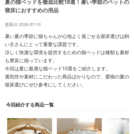
夏の猫ベッドを徹底比較18選！暑い季節のペットの
寝床におすすめの用品
更新日
2026-07-10
暑い夏の季節に猫ちゃんが心地よく過ごせる寝床選びは飼
い主さんにとって重要な課題です。
涼しく快適な環境を提供するための猫ベッドは種類も素材
も豊富に揃っています。
今回は夏に最適な猫ベッド10選をご紹介します。
通気性や素材にこだわった商品ばかりなので、愛猫の夏の
寝床選びにぜひ参考にしてください。
今回紹介する商品一覧