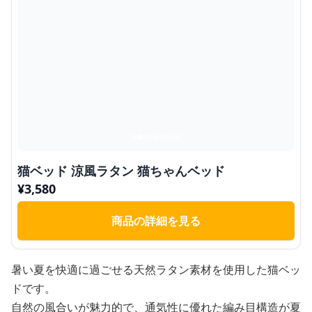
猫ベッド 涼風ラタン 猫ちゃんベッド
¥
3,580
商品の詳細を見る
暑い夏を快適に過ごせる天然ラタン素材を使用した猫ベッ
ドです。
自然の風合いが魅力的で、通気性に優れた編み目構造が夏