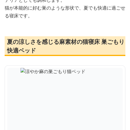
猫が本能的に好む巣のような形状で、夏でも快適に過ごせ
る寝床です。
夏の涼しさを感じる麻素材の猫寝床 巣ごもり
快適ベッド