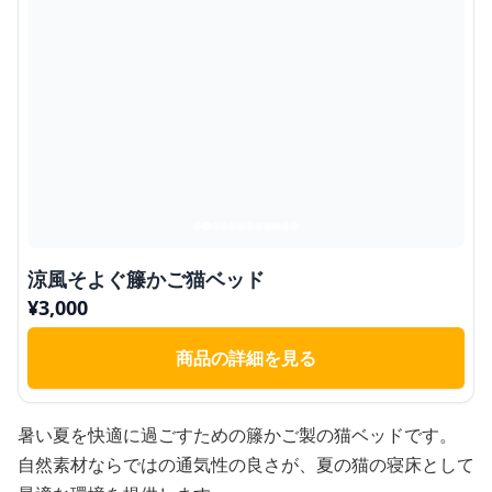
涼風そよぐ籐かご猫ベッド
¥
3,000
商品の詳細を見る
暑い夏を快適に過ごすための籐かご製の猫ベッドです。
自然素材ならではの通気性の良さが、夏の猫の寝床として