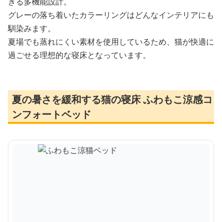
きる多機能設計。
グレーの落ち着いたカラーリングはどんなインテリアにも
馴染みます。
夏場でも蒸れにくい素材を使用しているため、猫が快適に
過ごせる理想的な寝床となっています。
夏の暑さを緩和する猫の寝床 ふわもこ涼感コ
ンフォートベッド