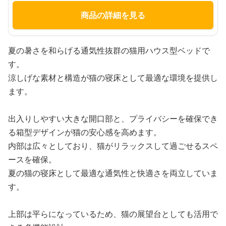
商品の詳細を見る
夏の暑さを和らげる通気性抜群の猫用ハウス型ベッドで
す。
涼しげな素材と構造が猫の寝床として最適な環境を提供し
ます。
出入りしやすい大きな開口部と、プライバシーを確保でき
る箱型デザインが猫の安心感を高めます。
内部は広々としており、猫がリラックスして過ごせるスペ
ースを確保。
夏の猫の寝床として最適な通気性と快適さを両立していま
す。
上部は平らになっているため、猫の展望台としても活用で