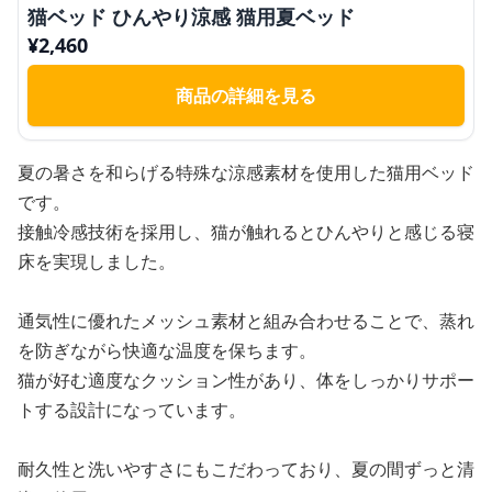
猫ベッド ひんやり涼感 猫用夏ベッド
¥
2,460
商品の詳細を見る
夏の暑さを和らげる特殊な涼感素材を使用した猫用ベッド
です。
接触冷感技術を採用し、猫が触れるとひんやりと感じる寝
床を実現しました。
通気性に優れたメッシュ素材と組み合わせることで、蒸れ
を防ぎながら快適な温度を保ちます。
猫が好む適度なクッション性があり、体をしっかりサポー
トする設計になっています。
耐久性と洗いやすさにもこだわっており、夏の間ずっと清