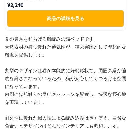
¥
2,240
商品の詳細を見る
夏の暑さを和らげる籐編みの猫ベッドです。
天然素材の持つ優れた通気性が、猫の寝床として理想的な
環境を提供します。
丸型のデザインは猫が本能的に好む形状で、周囲の縁が適
度な高さになっているため、猫が安心してくつろげる空間
になっています。
内側には肌触りの良いクッションを配置し、快適な寝心地
を実現しています。
耐久性に優れた職人技による編み込みは長く使え、自然な
色合いとデザインはどんなインテリアにも調和します。