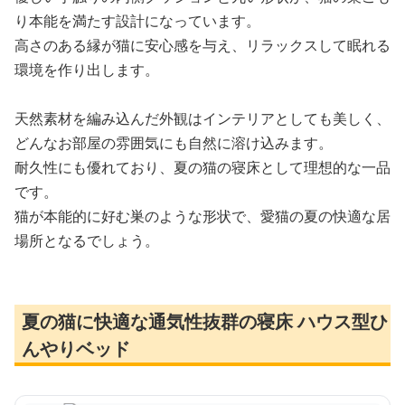
り本能を満たす設計になっています。
高さのある縁が猫に安心感を与え、リラックスして眠れる
環境を作り出します。
天然素材を編み込んだ外観はインテリアとしても美しく、
どんなお部屋の雰囲気にも自然に溶け込みます。
耐久性にも優れており、夏の猫の寝床として理想的な一品
です。
猫が本能的に好む巣のような形状で、愛猫の夏の快適な居
場所となるでしょう。
夏の猫に快適な通気性抜群の寝床 ハウス型ひ
んやりベッド