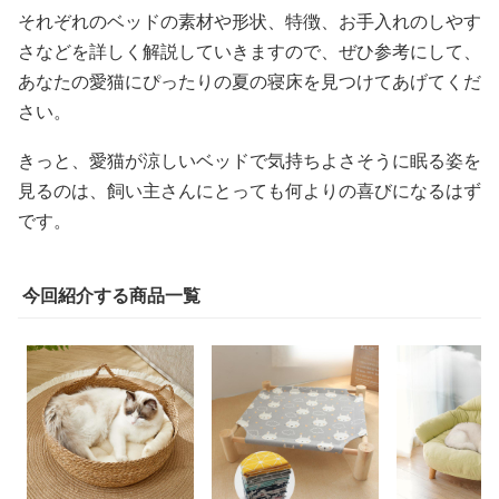
それぞれのベッドの素材や形状、特徴、お手入れのしやす
さなどを詳しく解説していきますので、ぜひ参考にして、
あなたの愛猫にぴったりの夏の寝床を見つけてあげてくだ
さい。
きっと、愛猫が涼しいベッドで気持ちよさそうに眠る姿を
見るのは、飼い主さんにとっても何よりの喜びになるはず
です。
今回紹介する商品一覧