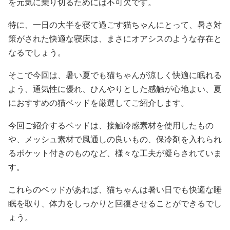
を元気に乗り切るためには不可欠です。
特に、一日の大半を寝て過ごす猫ちゃんにとって、暑さ対
策がされた快適な寝床は、まさにオアシスのような存在と
なるでしょう。
そこで今回は、暑い夏でも猫ちゃんが涼しく快適に眠れる
よう、通気性に優れ、ひんやりとした感触が心地よい、夏
におすすめの猫ベッドを厳選してご紹介します。
今回ご紹介するベッドは、接触冷感素材を使用したもの
や、メッシュ素材で風通しの良いもの、保冷剤を入れられ
るポケット付きのものなど、様々な工夫が凝らされていま
す。
これらのベッドがあれば、猫ちゃんは暑い日でも快適な睡
眠を取り、体力をしっかりと回復させることができるでし
ょう。