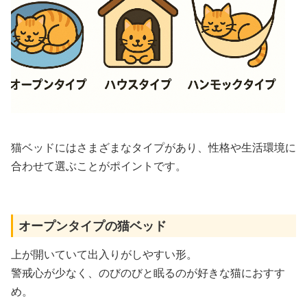
猫ベッドにはさまざまなタイプがあり、性格や生活環境に
合わせて選ぶことがポイントです。
オープンタイプの猫ベッド
上が開いていて出入りがしやすい形。
警戒心が少なく、のびのびと眠るのが好きな猫におすす
め。