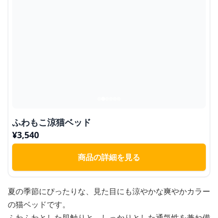
ふわもこ涼猫ベッド
¥
3,540
商品の詳細を見る
夏の季節にぴったりな、見た目にも涼やかな爽やかカラー
の猫ベッドです。
ふわふわとした肌触りと、しっかりとした通気性を兼ね備