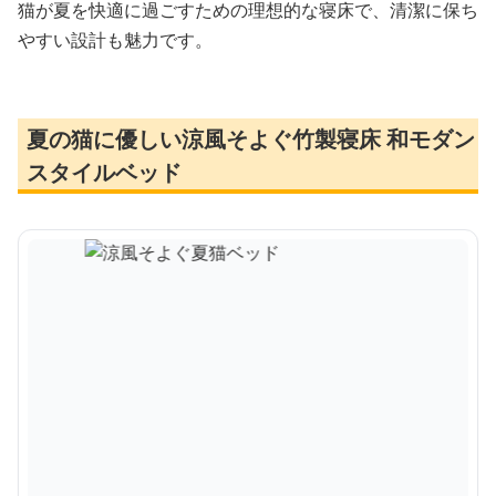
猫が夏を快適に過ごすための理想的な寝床で、清潔に保ち
やすい設計も魅力です。
夏の猫に優しい涼風そよぐ竹製寝床 和モダン
スタイルベッド