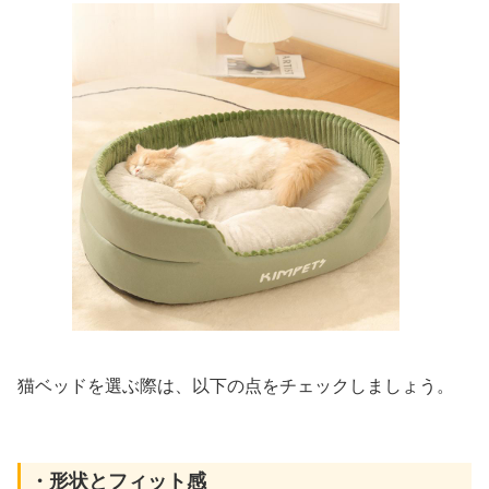
猫ベッドを選ぶ際は、以下の点をチェックしましょう。
・形状とフィット感