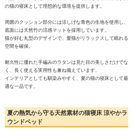
の猫の寝床として理想的な環境を提供します。
周囲のクッション部分には涼しげな青色の生地を使用し、
底面には天然竹の涼感マットを採用しています。
猫が好む丸型のデザインで、愛猫がリラックスして眠れる
空間を確保。
耐久性に優れた手編みのラタンは見た目の美しさだけでな
く、長く使える実用性も兼ね備えています。
インテリアとしても馴染みやすく、夏の猫の寝床として最
適な一品です。
夏の熱気から守る天然素材の猫寝床 涼やかラ
ウンドベッド