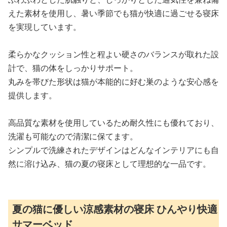
えた素材を使用し、暑い季節でも猫が快適に過ごせる寝床
を実現しています。
柔らかなクッション性と程よい硬さのバランスが取れた設
計で、猫の体をしっかりサポート。
丸みを帯びた形状は猫が本能的に好む巣のような安心感を
提供します。
高品質な素材を使用しているため耐久性にも優れており、
洗濯も可能なので清潔に保てます。
シンプルで洗練されたデザインはどんなインテリアにも自
然に溶け込み、猫の夏の寝床として理想的な一品です。
夏の猫に優しい涼感素材の寝床 ひんやり快適
サマーベッド