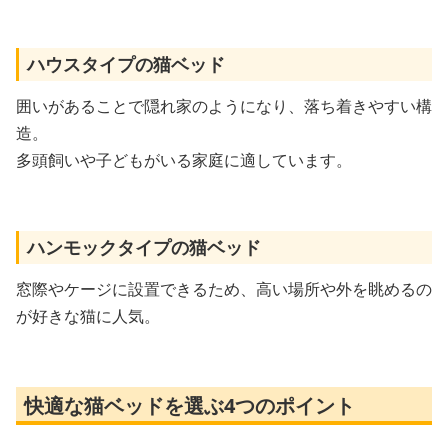
ハウスタイプの猫ベッド
囲いがあることで隠れ家のようになり、落ち着きやすい構
造。
多頭飼いや子どもがいる家庭に適しています。
ハンモックタイプの猫ベッド
窓際やケージに設置できるため、高い場所や外を眺めるの
が好きな猫に人気。
快適な猫ベッドを選ぶ4つのポイント