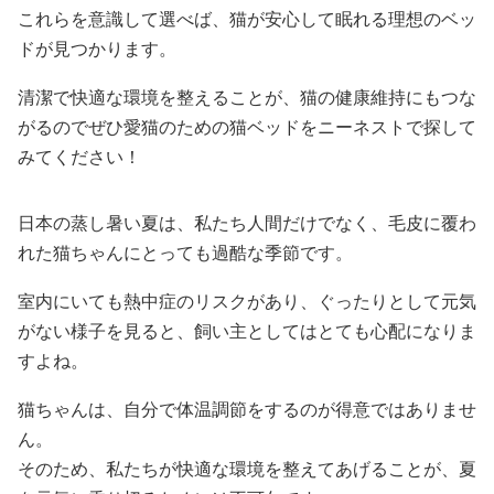
これらを意識して選べば、猫が安心して眠れる理想のベッ
ドが見つかります。
清潔で快適な環境を整えることが、猫の健康維持にもつな
がるのでぜひ愛猫のための猫ベッドをニーネストで探して
みてください！
日本の蒸し暑い夏は、私たち人間だけでなく、毛皮に覆わ
れた猫ちゃんにとっても過酷な季節です。
室内にいても熱中症のリスクがあり、ぐったりとして元気
がない様子を見ると、飼い主としてはとても心配になりま
すよね。
猫ちゃんは、自分で体温調節をするのが得意ではありませ
ん。
そのため、私たちが快適な環境を整えてあげることが、夏