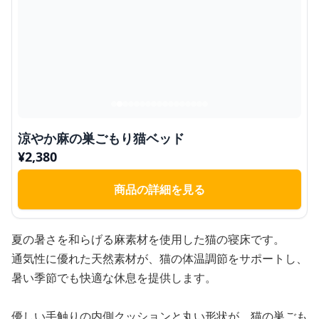
涼やか麻の巣ごもり猫ベッド
¥
2,380
商品の詳細を見る
夏の暑さを和らげる麻素材を使用した猫の寝床です。
通気性に優れた天然素材が、猫の体温調節をサポートし、
暑い季節でも快適な休息を提供します。
優しい手触りの内側クッションと丸い形状が、猫の巣ごも