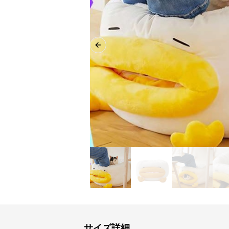
Previous slide
サイズ詳細