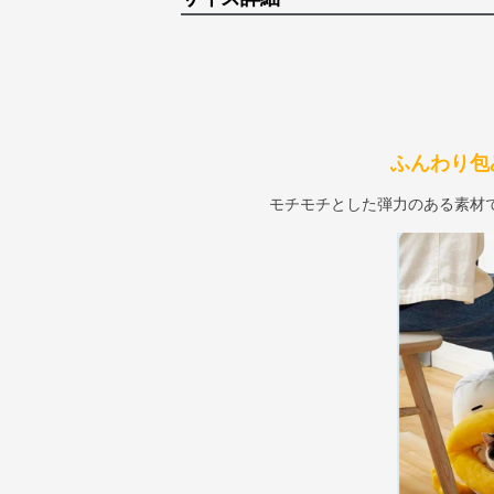
ふんわり包
モチモチとした弾力のある素材