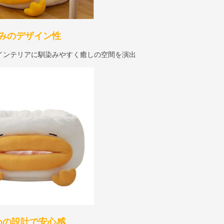
みのデザイン性
インテリアに馴染みやすく癒しの空間を演出
めの設計で安心感