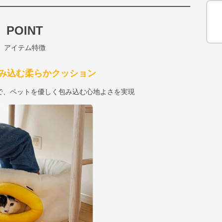
POINT
アイテム特徴
み込む柔らかクッション
で、ペットを優しく包み込む心地よさを実現