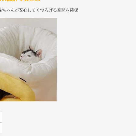
猫ちゃんが安心してくつろげる空間を確保