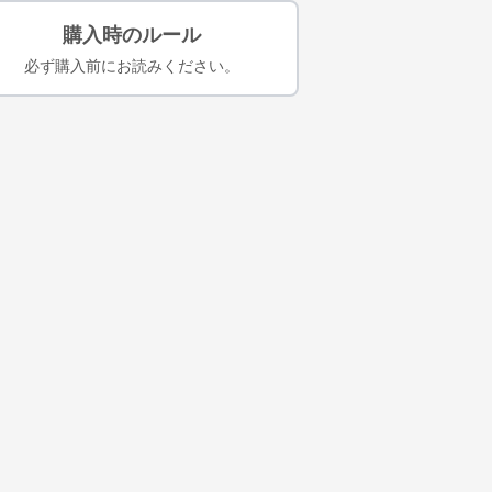
購入時のルール
必ず購入前にお読みください。