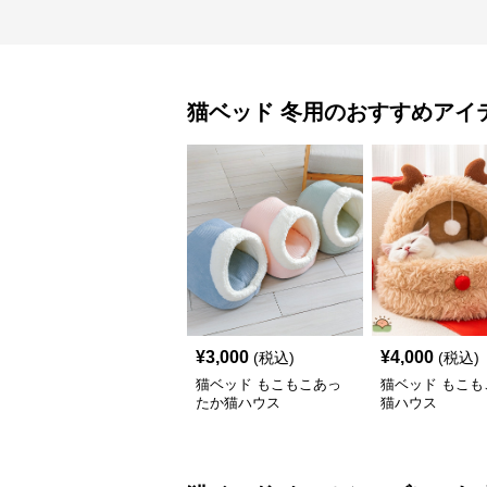
猫ベッド
冬用
のおすすめアイ
¥
3,000
¥
4,000
(税込)
(税込)
猫ベッド もこもこあっ
猫ベッド もこも
たか猫ハウス
猫ハウス