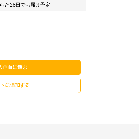
ら7~28日でお届け予定
入画面に進む
トに追加する