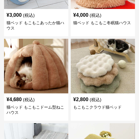
¥
3,000
¥
4,000
(税込)
(税込)
猫ベッド もこもこあったか猫ハ
猫ベッド もこもこ冬眠猫ハウス
ウス
¥
4,680
¥
2,800
(税込)
(税込)
猫ベッド もこもこドーム型ねこ
もこもこクラウド猫ベッド
ハウス