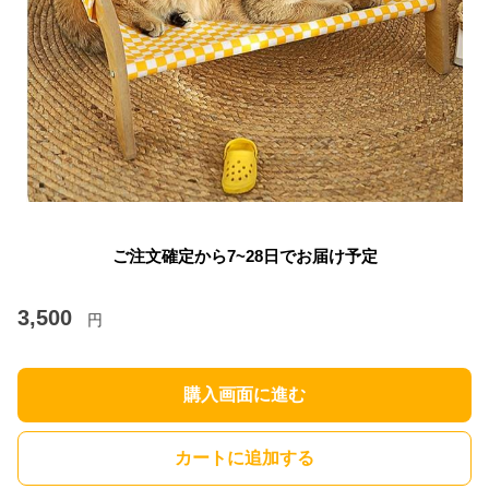
ご注文確定から7~28日でお届け予定
3,500
円
購入画面に進む
カートに追加する