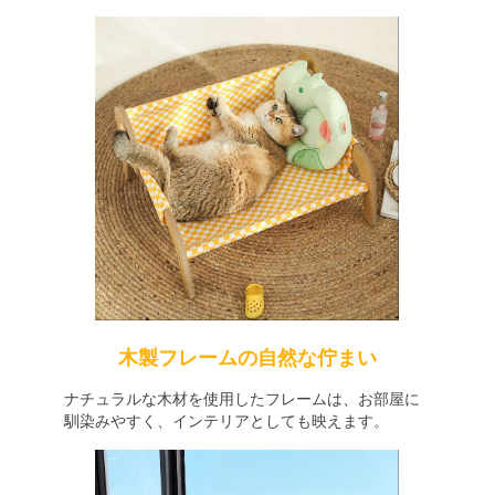
木製フレームの自然な佇まい
ナチュラルな木材を使用したフレームは、お部屋に
馴染みやすく、インテリアとしても映えます。