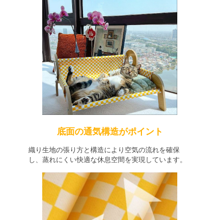
底面の通気構造がポイント
織り生地の張り方と構造により空気の流れを確保
し、蒸れにくい快適な休息空間を実現しています。