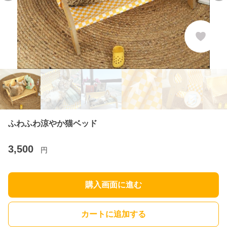
ふわふわ涼やか猫ベッド
3,500
円
購入画面に進む
カートに追加する