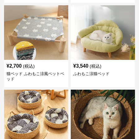
¥
2,700
¥
3,540
(税込)
(税込)
猫ベッド ふわもこ涼風ペットベ
ふわもこ涼猫ベッド
ッド