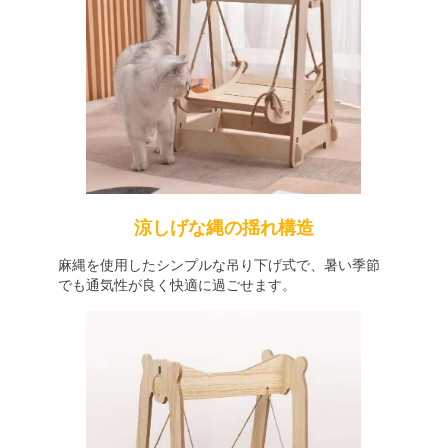
涼しげな縄の揺れ構造
麻縄を使用したシンプルな吊り下げ式で、暑い季節
でも通気性が良く快適に過ごせます。