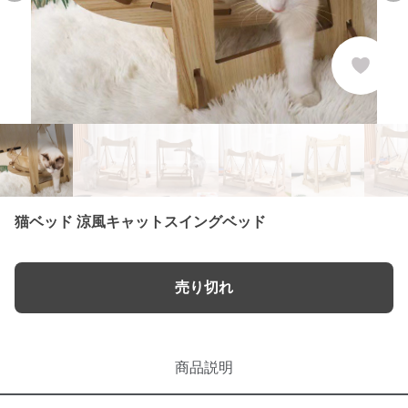
猫ベッド 涼風キャットスイングベッド
売り切れ
商品説明