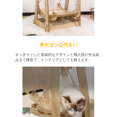
和モダンな佇まい
すっきりとした直線的なデザインと職人技が光る組
み立て構造で、インテリアとしても映えます。