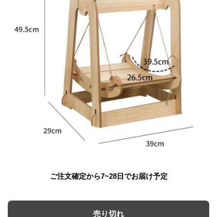
ご注文確定から7~28日でお届け予定
売り切れ