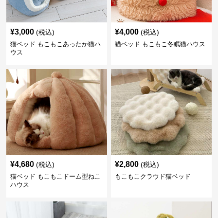
¥
3,000
¥
4,000
(税込)
(税込)
猫ベッド もこもこあったか猫ハ
猫ベッド もこもこ冬眠猫ハウス
ウス
¥
4,680
¥
2,800
(税込)
(税込)
猫ベッド もこもこドーム型ねこ
もこもこクラウド猫ベッド
ハウス