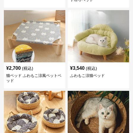
¥
2,700
¥
3,540
(税込)
(税込)
猫ベッド ふわもこ涼風ペットベ
ふわもこ涼猫ベッド
ッド