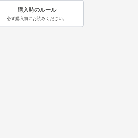
購入時のルール
必ず購入前にお読みください。