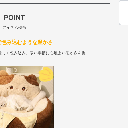
POINT
アイテム特徴
で包み込むような温かさ
優しく包み込み、寒い季節に心地よい暖かさを提