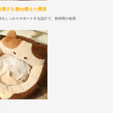
快適さを兼ね備えた構造
体をしっかりサポートする設計で、長時間の使用