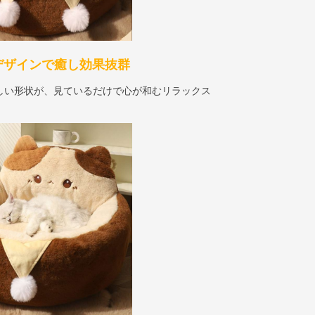
デザインで癒し効果抜群
しい形状が、見ているだけで心が和むリラックス