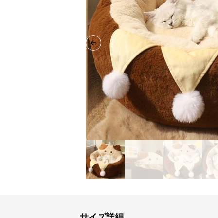
Previous slide
サイズ詳細