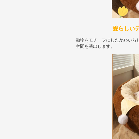
愛らしい
動物をモチーフにしたかわいら
空間を演出します。