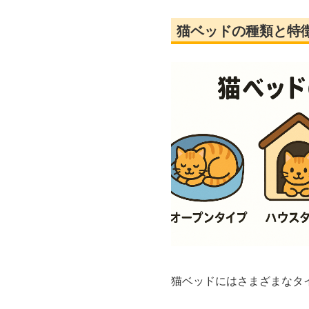
猫ベッドの種類と特
猫ベッドにはさまざまなタ