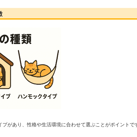
徴
イプがあり、性格や生活環境に合わせて選ぶことがポイントで