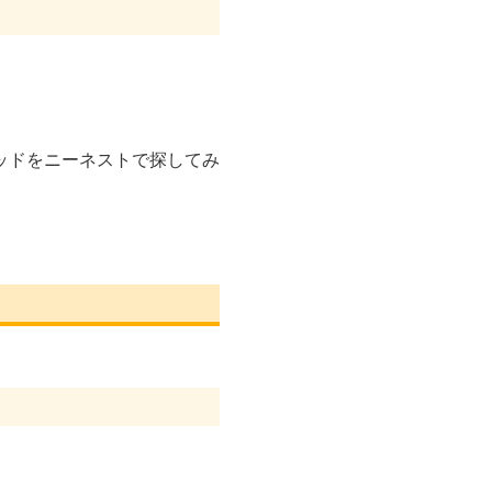
ッドをニーネストで探してみ