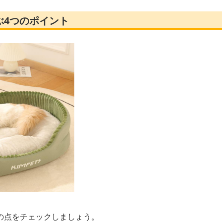
ぶ4つのポイント
の点をチェックしましょう。