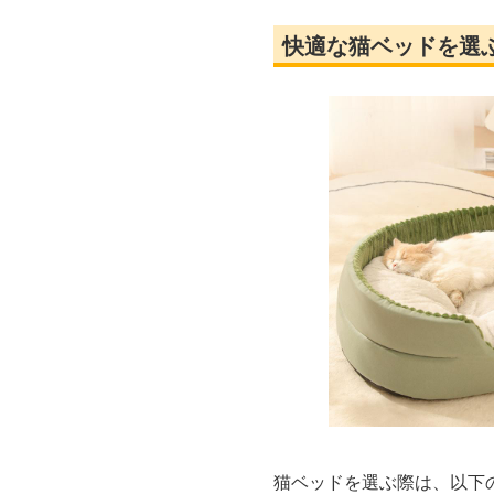
快適な猫ベッドを選
猫ベッドを選ぶ際は、以下